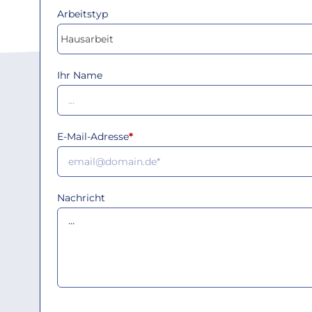
Arbeitstyp
Ihr Name
E-Mail-Adresse
*
Nachricht