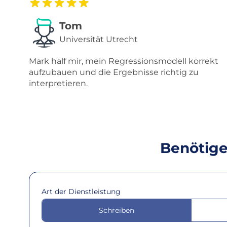
Tom
Universität Utrecht
Mark half mir, mein Regressionsmodell korrekt
aufzubauen und die Ergebnisse richtig zu
interpretieren.
Benötigen
Art der Dienstleistung
Schreiben