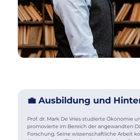
💼 Ausbildung und Hint
Prof. dr. Mark De Vries studierte Ökonomie 
promovierte im Bereich der angewandten Dat
Forschung. Seine wissenschaftliche Arbeit ko