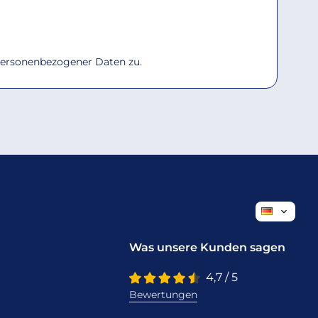
personenbezogener Daten zu.
Was unsere Kunden sagen
4,7 / 5
Bewertungen