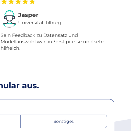
Jasper
Universität Tilburg
Sein Feedback zu Datensatz und
Modellauswahl war äußerst präzise und sehr
hilfreich.
mular aus.
Sonstiges