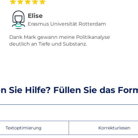
Elise
Erasmus Universität Rotterdam
Dank Mark gewann meine Politikanalyse
deutlich an Tiefe und Substanz.
 Sie Hilfe? Füllen Sie das For
Textoptimierung
Korrekturlesen