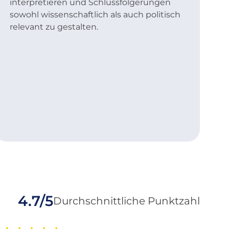
interpretieren und Schlussfolgerungen
sowohl wissenschaftlich als auch politisch
relevant zu gestalten.
4.7/5
Durchschnittliche Punktzahl