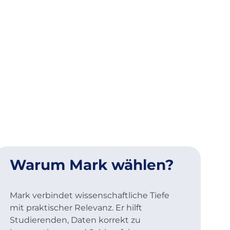
Warum Mark wählen?
Mark verbindet wissenschaftliche Tiefe
mit praktischer Relevanz. Er hilft
Studierenden, Daten korrekt zu