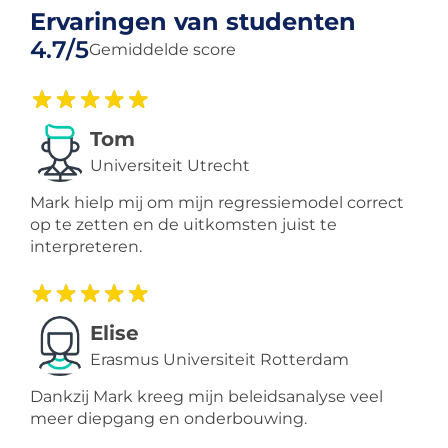
Ervaringen van studenten
4.7/5
Gemiddelde score
Tom
Universiteit Utrecht
Mark hielp mij om mijn regressiemodel correct
op te zetten en de uitkomsten juist te
interpreteren.
Elise
Erasmus Universiteit Rotterdam
Dankzij Mark kreeg mijn beleidsanalyse veel
meer diepgang en onderbouwing.