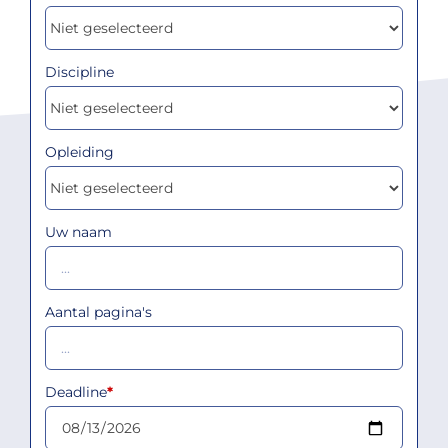
Discipline
Opleiding
Uw naam
Aantal pagina's
Deadline
*