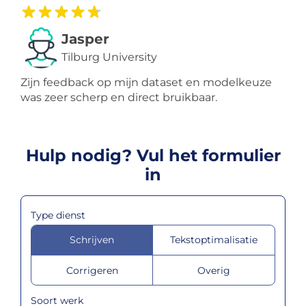
Jasper
Tilburg University
Zijn feedback op mijn dataset en modelkeuze
was zeer scherp en direct bruikbaar.
Hulp nodig? Vul het formulier
in
Type dienst
Schrijven
Tekstoptimalisatie
Corrigeren
Overig
Soort werk