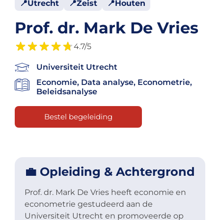
Utrecht
Zeist
Houten
Prof. dr. Mark De Vries
4.7/5
Universiteit Utrecht
Economie
, Data analyse, Econometrie,
Beleidsanalyse
Bestel begeleiding
💼 Opleiding & Achtergrond
Prof. dr. Mark De Vries heeft economie en
econometrie gestudeerd aan de
Universiteit Utrecht en promoveerde op