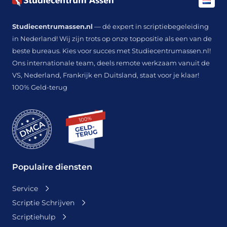
Studiecentrumassen.nl
— dé expert in scriptiebegeleiding
in Nederland! Wij zijn trots op onze toppositie als een van de
beste bureaus. Kies voor succes met Studiecentrumassen.nl!
Ons internationale team, deels remote werkzaam vanuit de
VS, Nederland, Frankrijk en Duitsland, staat voor je klaar!
100% Geld-terug
Populaire diensten
Service
Scriptie Schrijven
Scriptiehulp