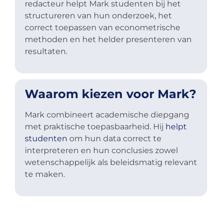
redacteur helpt Mark studenten bij het
structureren van hun onderzoek, het
correct toepassen van econometrische
methoden en het helder presenteren van
resultaten.
Waarom kiezen voor Mark?
Mark combineert academische diepgang
met praktische toepasbaarheid. Hij
helpt
studenten
om hun data correct te
interpreteren en hun conclusies zowel
wetenschappelijk als beleidsmatig relevant
te maken.