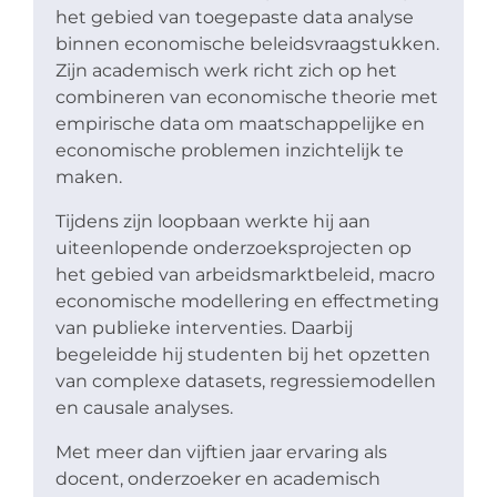
het gebied van toegepaste data analyse
binnen economische beleidsvraagstukken.
Zijn academisch werk richt zich op het
combineren van economische theorie met
empirische data om maatschappelijke en
economische problemen inzichtelijk te
maken.
Tijdens zijn loopbaan werkte hij aan
uiteenlopende onderzoeksprojecten op
het gebied van arbeidsmarktbeleid, macro
economische modellering en effectmeting
van publieke interventies. Daarbij
begeleidde hij studenten bij het opzetten
van complexe datasets, regressiemodellen
en causale analyses.
Met meer dan vijftien jaar ervaring als
docent, onderzoeker en academisch