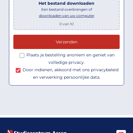
Het bestand downloaden
Een bestand overbrengen of
downloaden van uw computer
0
van 10
Plaats je bestelling anoniem en geniet van
volledige privacy.
Door indienen, akkoord met ons
privacybeleid
en verwerking persoonlijke data.