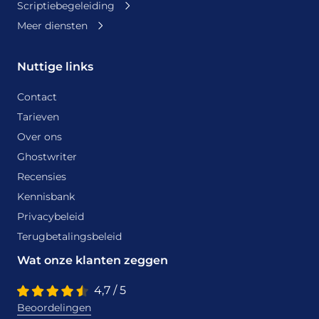
Scriptiebegeleiding
Meer diensten
Nuttige links
Contact
Tarieven
Over ons
Ghostwriter
Recensies
Kennisbank
Privacybeleid
Terugbetalingsbeleid
Wat onze klanten zeggen
4,7 / 5
Beoordelingen