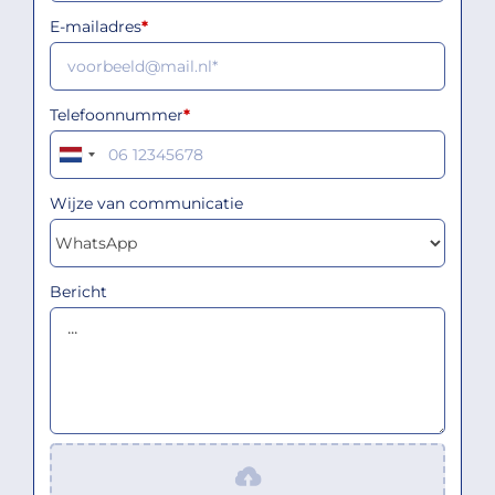
E-mailadres
*
Telefoonnummer
*
Wijze van communicatie
Bericht