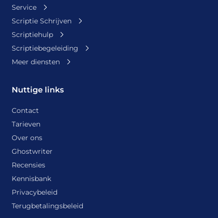
Service
Scriptie Schrijven
Scriptiehulp
Scriptiebegeleiding
Meer diensten
Nuttige links
Contact
Tarieven
Over ons
Ghostwriter
Recensies
Kennisbank
Privacybeleid
Terugbetalingsbeleid