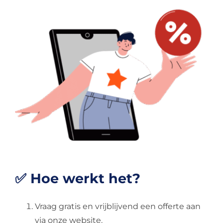
✅ Hoe werkt het?
Vraag gratis en vrijblijvend een offerte aan
via onze website.