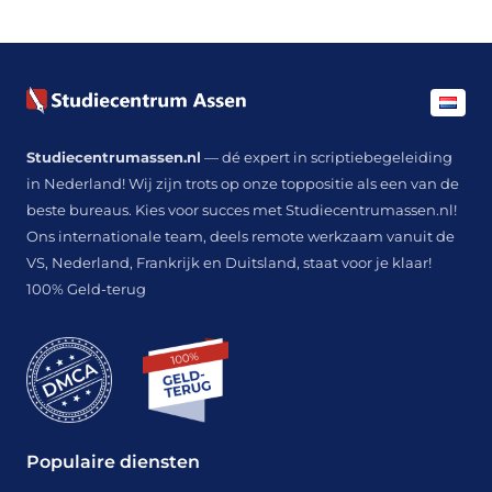
Studiecentrumassen.nl
— dé expert in scriptiebegeleiding
in Nederland! Wij zijn trots op onze toppositie als een van de
beste bureaus. Kies voor succes met Studiecentrumassen.nl!
Ons internationale team, deels remote werkzaam vanuit de
VS, Nederland, Frankrijk en Duitsland, staat voor je klaar!
100% Geld-terug
Populaire diensten