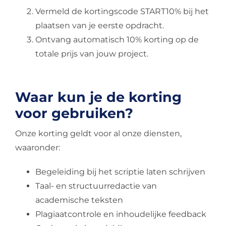
Vermeld de kortingscode START10% bij het
plaatsen van je eerste opdracht.
Ontvang automatisch 10% korting op de
totale prijs van jouw project.
Waar kun je de korting
voor gebruiken?
Onze korting geldt voor al onze diensten,
waaronder:
Begeleiding bij het scriptie laten schrijven
Taal- en structuurredactie van
academische teksten
Plagiaatcontrole en inhoudelijke feedback