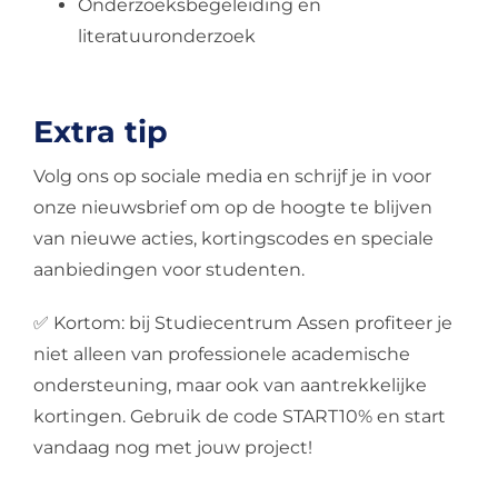
Onderzoeksbegeleiding en
literatuuronderzoek
Extra tip
Volg ons op sociale media en schrijf je in voor
onze nieuwsbrief om op de hoogte te blijven
van nieuwe acties, kortingscodes en speciale
aanbiedingen voor studenten.
✅ Kortom: bij Studiecentrum Assen profiteer je
niet alleen van professionele academische
ondersteuning, maar ook van aantrekkelijke
kortingen. Gebruik de code START10% en start
vandaag nog met jouw project!