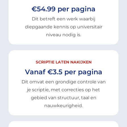
€54.99 per pagina
Dit betreft een werk waarbij
diepgaande kennis op universitair
niveau nodig is.
SCRIPTIE LATEN NAKIJKEN
Vanaf €3.5 per pagina
Dit omvat een grondige controle van
je scriptie, met correcties op het
gebied van structuur, taal en
nauwkeurigheid.