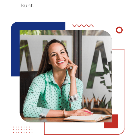
kunt.