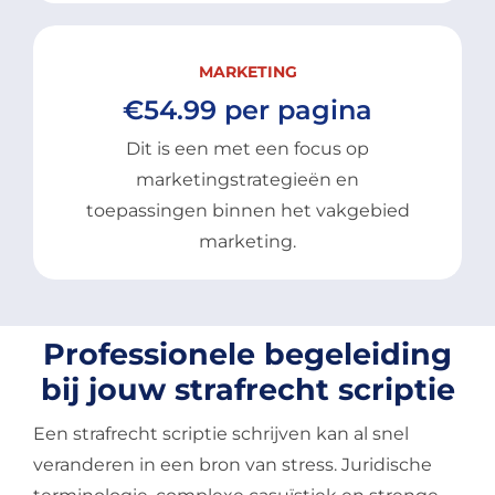
MARKETING
€54.99 per pagina
Dit is een met een focus op
marketingstrategieën en
toepassingen binnen het vakgebied
marketing.
Professionele begeleiding
bij jouw strafrecht scriptie
Een strafrecht scriptie schrijven kan al snel
veranderen in een bron van stress. Juridische