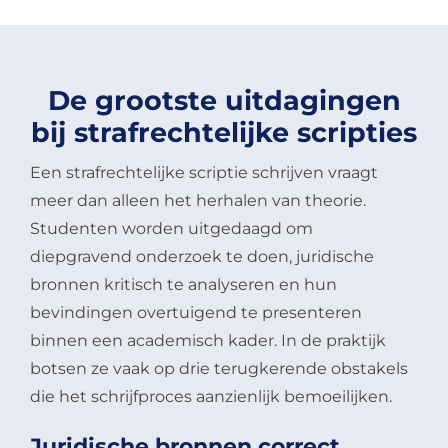
De grootste uitdagingen
bij strafrechtelijke scripties
Een strafrechtelijke scriptie schrijven vraagt
meer dan alleen het herhalen van theorie.
Studenten worden uitgedaagd om
diepgravend onderzoek te doen, juridische
bronnen kritisch te analyseren en hun
bevindingen overtuigend te presenteren
binnen een academisch kader. In de praktijk
botsen ze vaak op drie terugkerende obstakels
die het schrijfproces aanzienlijk bemoeilijken.
Juridische bronnen correct