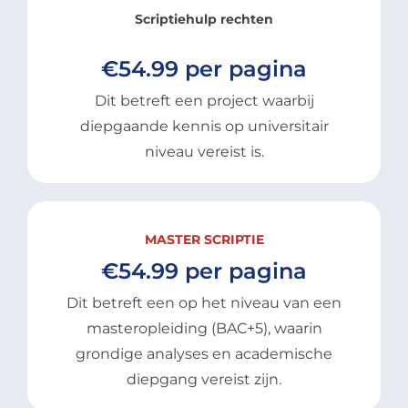
Scriptiehulp rechten
€54.99 per pagina
Dit betreft een project waarbij
diepgaande kennis op universitair
niveau vereist is.
MASTER SCRIPTIE
€54.99 per pagina
Dit betreft een op het niveau van een
masteropleiding (BAC+5), waarin
grondige analyses en academische
diepgang vereist zijn.