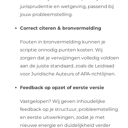
jurisprudentie en wetgeving, passend bij
jouw probleemstelling.
Correct citeren & bronvermelding
Fouten in bronvermelding kunnen je
scriptie onnodig punten kosten. Wij
zorgen dat je verwijzingen volledig voldoen
aan de juiste standaard, zoals de Leidraad
voor Juridische Auteurs of APA-richtlijnen.
Feedback op opzet of eerste versie
Vastgelopen? Wij geven inhoudelijke
feedback op je structuur, probleemstelling
en eerste uitwerkingen, zodat je met
nieuwe energie en duidelijkheid verder