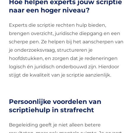
Hoe helpen experts jouw scriptie
naar een hoger niveau?
Experts die scriptie rechten hulp bieden,
brengen overzicht, juridische diepgang en een
scherpe pen. Ze helpen bij het aanscherpen van
je onderzoeksvraag, structureren je
hoofdstukken, en zorgen dat je redeneringen
logisch én juridisch onderbouwd zijn. Hierdoor
stijgt de kwaliteit van je scriptie aanzienlijk.
Persoonlijke voordelen van
scriptiehulp in strafrecht
Begeleiding geeft je niet alleen betere