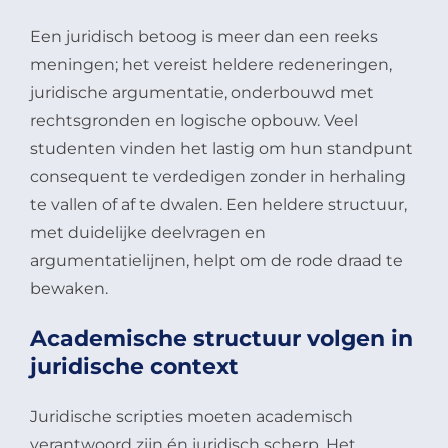
Een juridisch betoog is meer dan een reeks
meningen; het vereist heldere redeneringen,
juridische argumentatie, onderbouwd met
rechtsgronden en logische opbouw. Veel
studenten vinden het lastig om hun standpunt
consequent te verdedigen zonder in herhaling
te vallen of af te dwalen. Een heldere structuur,
met duidelijke deelvragen en
argumentatielijnen, helpt om de rode draad te
bewaken.
Academische structuur volgen in
juridische context
Juridische scripties moeten academisch
verantwoord zijn én juridisch scherp. Het