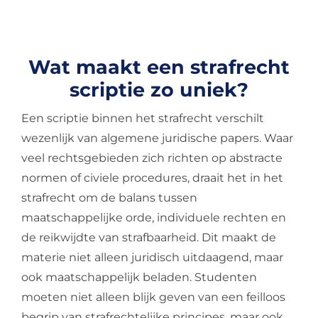
Wat maakt een strafrecht
scriptie zo uniek?
Een scriptie binnen het strafrecht verschilt
wezenlijk van algemene juridische papers. Waar
veel rechtsgebieden zich richten op abstracte
normen of civiele procedures, draait het in het
strafrecht om de balans tussen
maatschappelijke orde, individuele rechten en
de reikwijdte van strafbaarheid. Dit maakt de
materie niet alleen juridisch uitdaagend, maar
ook maatschappelijk beladen. Studenten
moeten niet alleen blijk geven van een feilloos
begrip van strafrechtelijke principes, maar ook