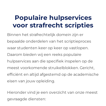
Populaire hulpservices
voor strafrecht scripties
Binnen het strafrechtelijk domein zijn er
bepaalde onderdelen van het scriptieproces
waar studenten keer op keer op vastlopen.
Daarom bieden wij een reeks
populaire
hulpservices
aan die specifiek inspelen op de
meest voorkomende struikelblokken. Gericht,
efficiënt en altijd afgestemd op de academische
eisen van jouw opleiding.
Hieronder vind je een overzicht van onze meest
gevraagde diensten: