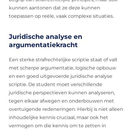
kunnen aantonen dat ze deze kunnen
toepassen op reële, vaak complexe situaties.
Juridische analyse en
argumentatiekracht
Een sterke strafrechtelijke scriptie staat of valt
met scherpe argumentatie, logische opbouw
en een goed uitgevoerde juridische analyse
scriptie. De student moet verschillende
juridische perspectieven kunnen analyseren,
tegen elkaar afwegen en onderbouwen met
overtuigende redeneringen. Hierbij is niet alleen
inhoudelijke kennis cruciaal, maar ook het
vermogen om die kennis om te zetten in