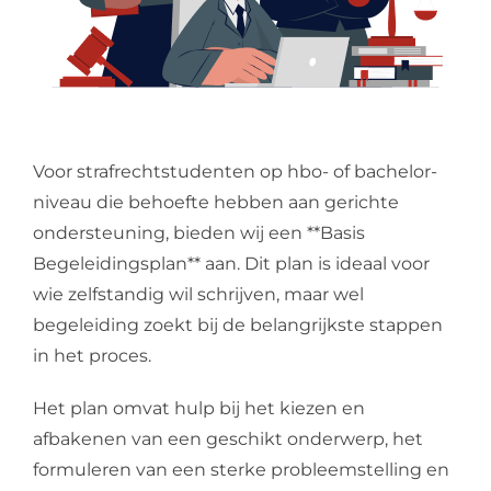
Voor strafrechtstudenten op hbo- of bachelor-
niveau die behoefte hebben aan gerichte
ondersteuning, bieden wij een **Basis
Begeleidingsplan** aan. Dit plan is ideaal voor
wie zelfstandig wil schrijven, maar wel
begeleiding zoekt bij de belangrijkste stappen
in het proces.
Het plan omvat hulp bij het kiezen en
afbakenen van een geschikt onderwerp, het
formuleren van een sterke probleemstelling en