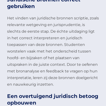
gebruiken
Het vinden van juridische bronnen scriptie, zoals
relevante wetgeving en jurisprudentie, is
slechts de eerste stap. De échte uitdaging ligt
in het correct interpreteren en juridisch
toepassen van deze bronnen. Studenten
worstelen vaak met het onderscheid tussen
hoofd- en bijzaken of het plaatsen van
uitspraken in de juiste context. Door te oefenen
met bronanalyse en feedback te vragen op hun
interpretatie, leren zij deze bronnen doelgericht
en nauwkeurig inzetten.
Een overtuigend juridisch betoog
opbouwen