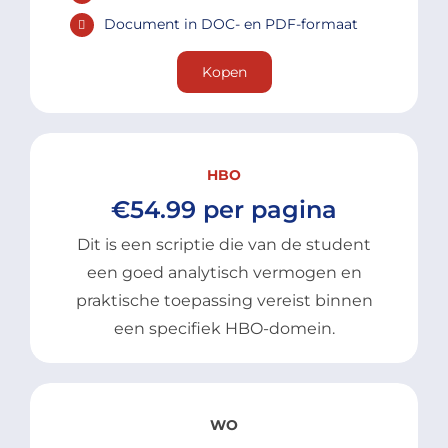
Document in DOC- en PDF-formaat
Kopen
HBO
€54.99 per pagina
Dit is een scriptie die van de student
een goed analytisch vermogen en
praktische toepassing vereist binnen
een specifiek HBO-domein.
WO