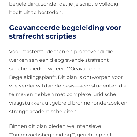
begeleiding, zonder dat je je scriptie volledig
hoeft uit te besteden.
Geavanceerde begeleiding voor
strafrecht scripties
Voor masterstudenten en promovendi die
werken aan een diepgravende strafrecht
scriptie, bieden wij een **Geavanceerd
Begeleidingsplan**. Dit plan is ontworpen voor
wie verder wil dan de basis—voor studenten die
te maken hebben met complexe juridische
vraagstukken, uitgebreid bronnenonderzoek en
strenge academische eisen.
Binnen dit plan bieden we intensieve
**onderzoeksbegeleiding**, gericht op het