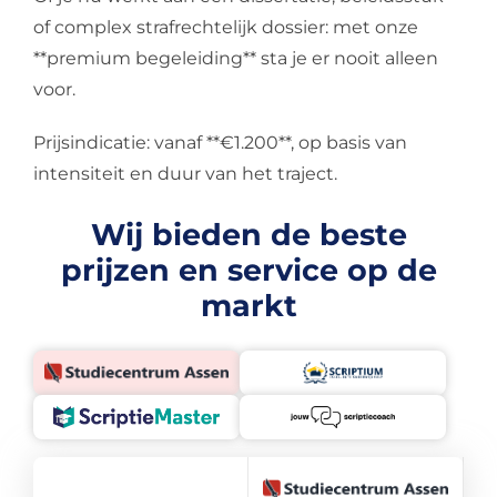
of complex strafrechtelijk dossier: met onze
**premium begeleiding** sta je er nooit alleen
voor.
Prijsindicatie: vanaf **€1.200**, op basis van
intensiteit en duur van het traject.
Wij bieden de beste
prijzen en service op de
markt