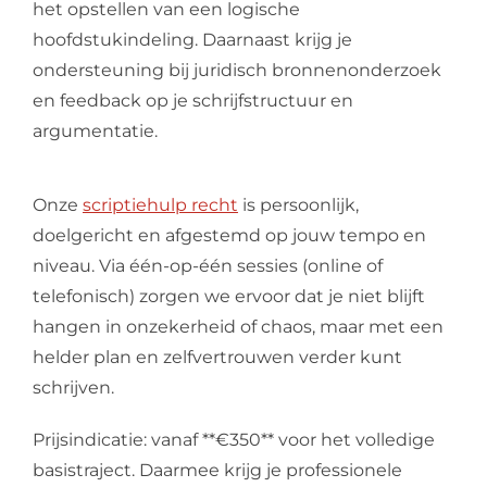
het opstellen van een logische
hoofdstukindeling. Daarnaast krijg je
ondersteuning bij juridisch bronnenonderzoek
en feedback op je schrijfstructuur en
argumentatie.
Onze
scriptiehulp recht
is persoonlijk,
doelgericht en afgestemd op jouw tempo en
niveau. Via één-op-één sessies (online of
telefonisch) zorgen we ervoor dat je niet blijft
hangen in onzekerheid of chaos, maar met een
helder plan en zelfvertrouwen verder kunt
schrijven.
Prijsindicatie: vanaf **€350** voor het volledige
basistraject. Daarmee krijg je professionele