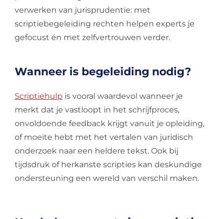
verwerken van jurisprudentie: met
scriptiebegeleiding rechten helpen experts je
gefocust én met zelfvertrouwen verder.
Wanneer is begeleiding nodig?
Scriptiehulp
is vooral waardevol wanneer je
merkt dat je vastloopt in het schrijfproces,
onvoldoende feedback krijgt vanuit je opleiding,
of moeite hebt met het vertalen van juridisch
onderzoek naar een heldere tekst. Ook bij
tijdsdruk of herkanste scripties kan deskundige
ondersteuning een wereld van verschil maken.