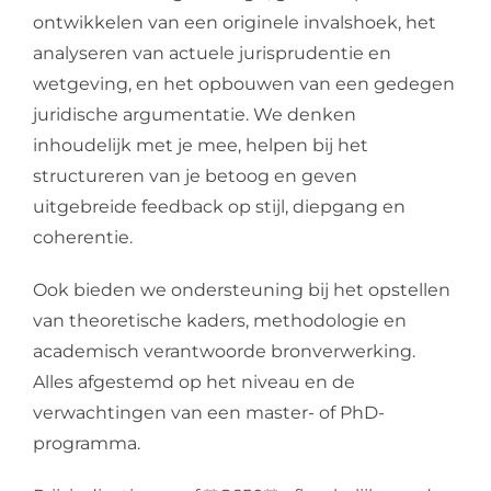
ontwikkelen van een originele invalshoek, het
analyseren van actuele jurisprudentie en
wetgeving, en het opbouwen van een gedegen
juridische argumentatie. We denken
inhoudelijk met je mee, helpen bij het
structureren van je betoog en geven
uitgebreide feedback op stijl, diepgang en
coherentie.
Ook bieden we ondersteuning bij het opstellen
van theoretische kaders, methodologie en
academisch verantwoorde bronverwerking.
Alles afgestemd op het niveau en de
verwachtingen van een master- of PhD-
programma.