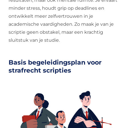
resultaten, maar ook mentale ruimte. Je ervaart
minder stress, houdt grip op deadlines en
ontwikkelt meer zelfvertrouwen in je
academische vaardigheden. Zo maak je van je
scriptie geen obstakel, maar een krachtig
sluitstuk van je studie.
Basis begeleidingsplan voor
strafrecht scripties