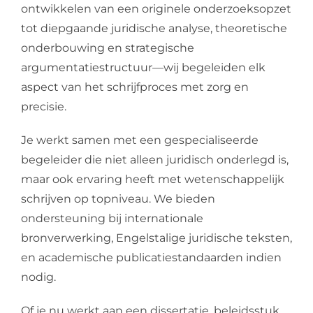
ontwikkelen van een originele onderzoeksopzet
tot diepgaande juridische analyse, theoretische
onderbouwing en strategische
argumentatiestructuur—wij begeleiden elk
aspect van het schrijfproces met zorg en
precisie.
Je werkt samen met een gespecialiseerde
begeleider die niet alleen juridisch onderlegd is,
maar ook ervaring heeft met wetenschappelijk
schrijven op topniveau. We bieden
ondersteuning bij internationale
bronverwerking, Engelstalige juridische teksten,
en academische publicatiestandaarden indien
nodig.
Of je nu werkt aan een dissertatie, beleidsstuk