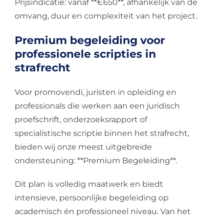
Prijsindicatie: vanaf **€650**, afhankelijk van de
omvang, duur en complexiteit van het project.
Premium begeleiding voor
professionele scripties in
strafrecht
Voor promovendi, juristen in opleiding en
professionals die werken aan een juridisch
proefschrift, onderzoeksrapport of
specialistische scriptie binnen het strafrecht,
bieden wij onze meest uitgebreide
ondersteuning: **Premium Begeleiding**.
Dit plan is volledig maatwerk en biedt
intensieve, persoonlijke begeleiding op
academisch én professioneel niveau. Van het