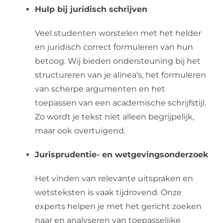
Hulp bij juridisch schrijven
Veel studenten worstelen met het helder
en juridisch correct formuleren van hun
betoog. Wij bieden ondersteuning bij het
structureren van je alinea’s, het formuleren
van scherpe argumenten en het
toepassen van een academische schrijfstijl.
Zo wordt je tekst niet alleen begrijpelijk,
maar ook overtuigend.
Jurisprudentie- en wetgevingsonderzoek
Het vinden van relevante uitspraken en
wetsteksten is vaak tijdrovend. Onze
experts helpen je met het gericht zoeken
naar en analyseren van toepasselijke