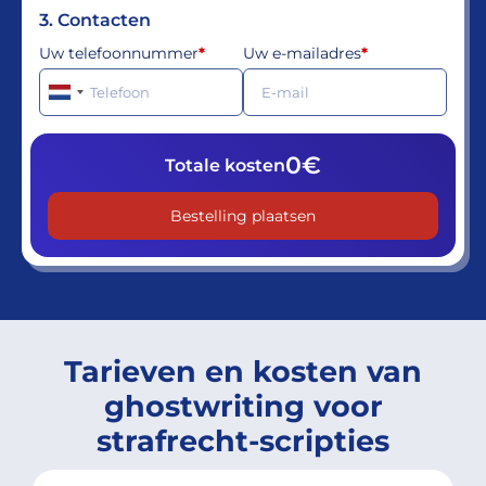
3. Contacten
Uw telefoonnummer
*
Uw e-mailadres
*
0€
Totale kosten
Tarieven en kosten van
ghostwriting voor
strafrecht-scripties