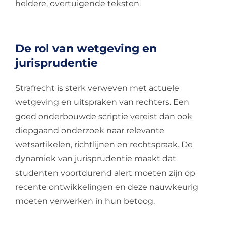
heldere, overtuigende teksten.
De rol van wetgeving en
jurisprudentie
Strafrecht is sterk verweven met actuele
wetgeving en uitspraken van rechters. Een
goed onderbouwde scriptie vereist dan ook
diepgaand onderzoek naar relevante
wetsartikelen, richtlijnen en rechtspraak. De
dynamiek van jurisprudentie maakt dat
studenten voortdurend alert moeten zijn op
recente ontwikkelingen en deze nauwkeurig
moeten verwerken in hun betoog.