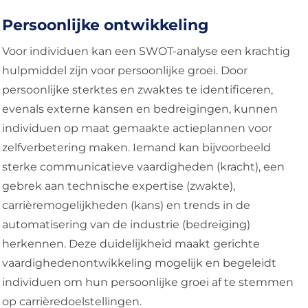
Persoonlijke ontwikkeling
Voor individuen kan een SWOT-analyse een krachtig
hulpmiddel zijn voor persoonlijke groei. Door
persoonlijke sterktes en zwaktes te identificeren,
evenals externe kansen en bedreigingen, kunnen
individuen op maat gemaakte actieplannen voor
zelfverbetering maken. Iemand kan bijvoorbeeld
sterke communicatieve vaardigheden (kracht), een
gebrek aan technische expertise (zwakte),
carrièremogelijkheden (kans) en trends in de
automatisering van de industrie (bedreiging)
herkennen. Deze duidelijkheid maakt gerichte
vaardighedenontwikkeling mogelijk en begeleidt
individuen om hun persoonlijke groei af te stemmen
op carrièredoelstellingen.