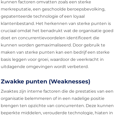
kunnen factoren omvatten zoals een sterke
merkreputatie, een geschoolde beroepsbevolking,
gepatenteerde technologie of een loyaal
klantenbestand. Het herkennen van sterke punten is
cruciaal omdat het benadrukt wat de organisatie goed
doet en concurrentievoordelen identificeert die
kunnen worden gemaximaliseerd. Door gebruik te
maken van sterke punten kan een bedrijf een sterke
basis leggen voor groei, waardoor de veerkracht in
uitdagende omgevingen wordt verbeterd.
Zwakke punten (Weaknesses)
Zwaktes zijn interne factoren die de prestaties van een
organisatie belemmeren of in een nadelige positie
brengen ten opzichte van concurrenten. Deze kunnen
beperkte middelen, verouderde technologie, hiaten in