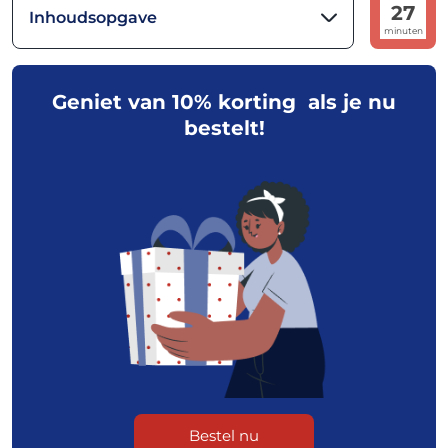
27
Inhoudsopgave
minuten
Geniet van 10% korting als je nu
bestelt!
Bestel nu