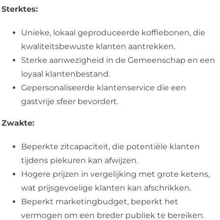
Sterktes:
Unieke, lokaal geproduceerde koffiebonen, die
kwaliteitsbewuste klanten aantrekken.
Sterke aanwezigheid in de Gemeenschap en een
loyaal klantenbestand.
Gepersonaliseerde klantenservice die een
gastvrije sfeer bevordert.
Zwakte:
Beperkte zitcapaciteit, die potentiële klanten
tijdens piekuren kan afwijzen.
Hogere prijzen in vergelijking met grote ketens,
wat prijsgevoelige klanten kan afschrikken.
Beperkt marketingbudget, beperkt het
vermogen om een breder publiek te bereiken.