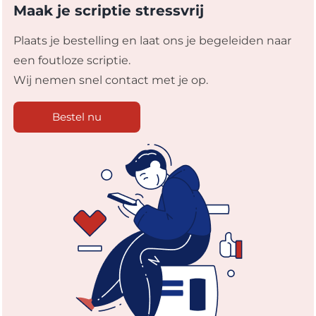
Maak je scriptie stressvrij
Plaats je bestelling en laat ons je begeleiden naar
een foutloze scriptie.
Wij nemen snel contact met je op.
Bestel nu