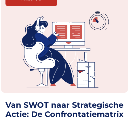
Van SWOT naar Strategische
Actie: De Confrontatiematrix