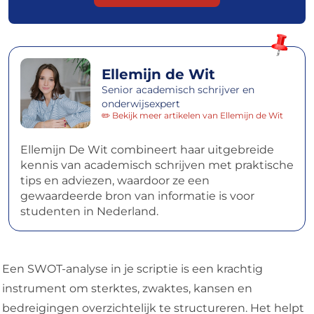
Ellemijn de Wit
Senior academisch schrijver en
onderwijsexpert
✏️ Bekijk meer artikelen van Ellemijn de Wit
Ellemijn De Wit combineert haar uitgebreide
kennis van academisch schrijven met praktische
tips en adviezen, waardoor ze een
gewaardeerde bron van informatie is voor
studenten in Nederland.
Een SWOT-analyse in je scriptie is een krachtig
instrument om sterktes, zwaktes, kansen en
bedreigingen overzichtelijk te structureren. Het helpt