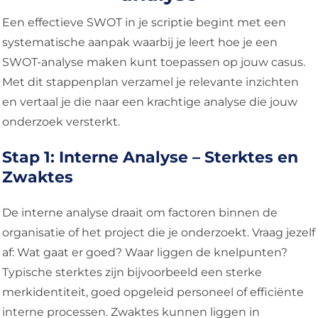
Een effectieve SWOT in je scriptie begint met een
systematische aanpak waarbij je leert hoe je een
SWOT-analyse maken kunt toepassen op jouw casus.
Met dit stappenplan verzamel je relevante inzichten
en vertaal je die naar een krachtige analyse die jouw
onderzoek versterkt.
Stap 1: Interne Analyse – Sterktes en
Zwaktes
De interne analyse draait om factoren binnen de
organisatie of het project die je onderzoekt. Vraag jezelf
af: Wat gaat er goed? Waar liggen de knelpunten?
Typische sterktes zijn bijvoorbeeld een sterke
merkidentiteit, goed opgeleid personeel of efficiënte
interne processen. Zwaktes kunnen liggen in