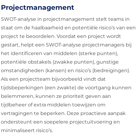
Projectmanagement
SWOT-analyse in projectmanagement stelt teams in
staat om de haalbaarheid en potentiële risico’s van een
project te beoordelen. Voordat een project wordt
gestart, helpt een SWOT-analyse projectmanagers bij
het identificeren van middelen (sterke punten),
potentiële obstakels (zwakke punten), gunstige
omstandigheden (kansen) en risico’s (bedreigingen).
Als een projectteam bijvoorbeeld vindt dat
tijdsbeperkingen (een zwakte) de voortgang kunnen
belemmeren, kunnen ze prioriteit geven aan
tijdbeheer of extra middelen toewijzen om
vertragingen te beperken. Deze proactieve aanpak
ondersteunt een soepelere projectuitvoering en
minimaliseert risico’s.