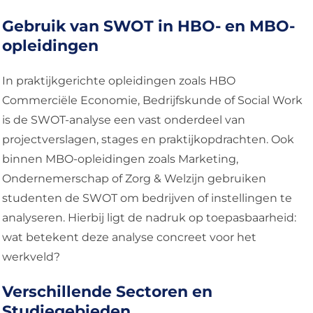
Gebruik van SWOT in HBO- en MBO-
opleidingen
In praktijkgerichte opleidingen zoals HBO
Commerciële Economie, Bedrijfskunde of Social Work
is de SWOT-analyse een vast onderdeel van
projectverslagen, stages en praktijkopdrachten. Ook
binnen MBO-opleidingen zoals Marketing,
Ondernemerschap of Zorg & Welzijn gebruiken
studenten de SWOT om bedrijven of instellingen te
analyseren. Hierbij ligt de nadruk op toepasbaarheid:
wat betekent deze analyse concreet voor het
werkveld?
Verschillende Sectoren en
Studiegebieden