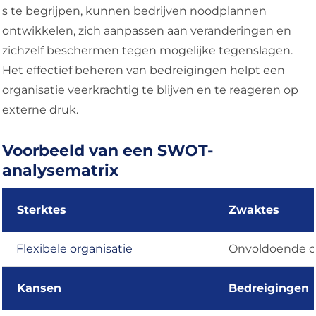
s te begrijpen, kunnen bedrijven noodplannen
ontwikkelen, zich aanpassen aan veranderingen en
zichzelf beschermen tegen mogelijke tegenslagen.
Het effectief beheren van bedreigingen helpt een
organisatie veerkrachtig te blijven en te reageren op
externe druk.
Voorbeeld van een SWOT-
analysematrix
Sterktes
Zwaktes
Flexibele organisatie
Onvoldoende on
Kansen
Bedreigingen