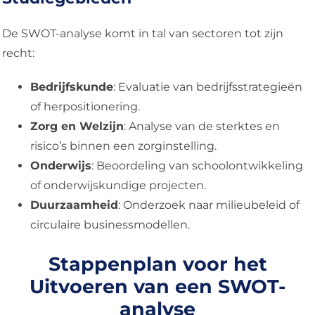
De SWOT-analyse komt in tal van sectoren tot zijn
recht:
Bedrijfskunde
: Evaluatie van bedrijfsstrategieën
of herpositionering.
Zorg en Welzijn
: Analyse van de sterktes en
risico’s binnen een zorginstelling.
Onderwijs
: Beoordeling van schoolontwikkeling
of onderwijskundige projecten.
Duurzaamheid
: Onderzoek naar milieubeleid of
circulaire businessmodellen.
Stappenplan voor het
Uitvoeren van een SWOT-
analyse