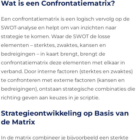
Wat is een Confrontatiematrix?
Een confrontatiematrix is een logisch vervolg op de
SWOT-analyse en helpt om van inzichten naar
strategie te komen. Waar de SWOT de losse
elementen – sterktes, zwaktes, kansen en
bedreigingen – in kaart brengt, brengt de
confrontatiematrix deze elementen met elkaar in
verband. Door interne factoren (sterktes en zwaktes)
te confronteren met externe factoren (kansen en
bedreigingen), ontstaan strategische combinaties die
richting geven aan keuzes in je scriptie.
Strategieontwikkeling op Basis van
de Matrix
In de matrix combineer je bijvoorbeeld een sterkte