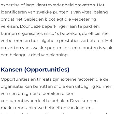
expertise of lage klanttevredenheid omvatten. Het
identificeren van zwakke punten is van vitaal belang
omdat het Gebieden blootlegt die verbetering
vereisen. Door deze beperkingen aan te pakken,
kunnen organisaties risico ‘ s beperken, de efficiëntie
verbeteren en hun algehele prestaties verbeteren. Het
omzetten van zwakke punten in sterke punten is vaak
een belangrijk doel van planning.
Kansen (Opportunities)
Opportunities en threats zijn externe factoren die de
organisatie kan benutten of die een uitdaging kunnen
vormen om groei te bereiken of een
concurrentievoordeel te behalen. Deze kunnen
markttrends, nieuwe behoeften van klanten,