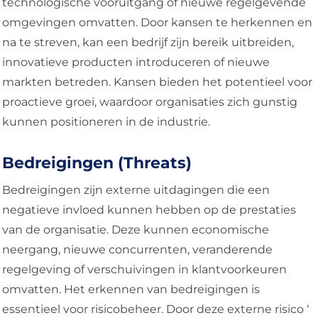
technologische vooruitgang of nieuwe regelgevende
omgevingen omvatten. Door kansen te herkennen en
na te streven, kan een bedrijf zijn bereik uitbreiden,
innovatieve producten introduceren of nieuwe
markten betreden. Kansen bieden het potentieel voor
proactieve groei, waardoor organisaties zich gunstig
kunnen positioneren in de industrie.
Bedreigingen (Threats)
Bedreigingen zijn externe uitdagingen die een
negatieve invloed kunnen hebben op de prestaties
van de organisatie. Deze kunnen economische
neergang, nieuwe concurrenten, veranderende
regelgeving of verschuivingen in klantvoorkeuren
omvatten. Het erkennen van bedreigingen is
essentieel voor risicobeheer. Door deze externe risico ‘