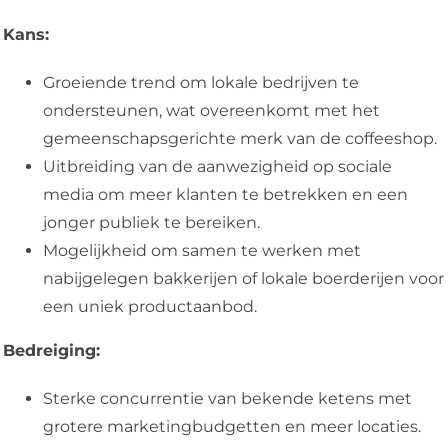
Kans:
Groeiende trend om lokale bedrijven te
ondersteunen, wat overeenkomt met het
gemeenschapsgerichte merk van de coffeeshop.
Uitbreiding van de aanwezigheid op sociale
media om meer klanten te betrekken en een
jonger publiek te bereiken.
Mogelijkheid om samen te werken met
nabijgelegen bakkerijen of lokale boerderijen voor
een uniek productaanbod.
Bedreiging:
Sterke concurrentie van bekende ketens met
grotere marketingbudgetten en meer locaties.