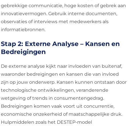
gebrekkige communicatie, hoge kosten of gebrek aan
innovatievermogen. Gebruik interne documenten,
observaties of interviews met medewerkers als
informatiebronnen.
Stap 2: Externe Analyse – Kansen en
Bedreigingen
De externe analyse kijkt naar invloeden van buitenaf,
waaronder bedreigingen en kansen die van invloed
zijn op jouw onderwerp. Kansen kunnen ontstaan door
technologische ontwikkelingen, veranderende
wetgeving of trends in consumentengedrag.
Bedreigingen komen vaak voort uit concurrentie,
economische onzekerheid of maatschappelijke druk.
Hulpmiddelen zoals het DESTEP-model