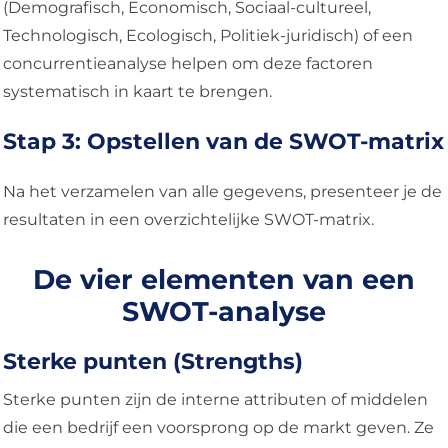
(Demografisch, Economisch, Sociaal-cultureel,
Technologisch, Ecologisch, Politiek-juridisch) of een
concurrentieanalyse helpen om deze factoren
systematisch in kaart te brengen.
Stap 3: Opstellen van de SWOT-matrix
Na het verzamelen van alle gegevens, presenteer je de
resultaten in een overzichtelijke SWOT-matrix.
De vier elementen van een
SWOT-analyse
Sterke punten (Strengths)
Sterke punten zijn de interne attributen of middelen
die een bedrijf een voorsprong op de markt geven. Ze