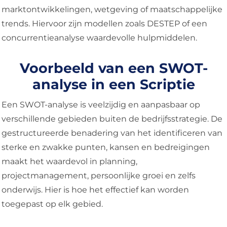
marktontwikkelingen, wetgeving of maatschappelijke
trends. Hiervoor zijn modellen zoals DESTEP of een
concurrentieanalyse waardevolle hulpmiddelen.
Voorbeeld van een SWOT-
analyse in een Scriptie
Een SWOT-analyse is veelzijdig en aanpasbaar op
verschillende gebieden buiten de bedrijfsstrategie. De
gestructureerde benadering van het identificeren van
sterke en zwakke punten, kansen en bedreigingen
maakt het waardevol in planning,
projectmanagement, persoonlijke groei en zelfs
onderwijs. Hier is hoe het effectief kan worden
toegepast op elk gebied.