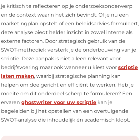
je kritisch te reflecteren op je onderzoeksonderwerp
en de context waarin het zich bevindt. Of je nu een
marketingplan opstelt of een beleidsadvies formuleert,
deze analyse biedt helder inzicht in zowel interne als
externe factoren. Door strategisch gebruik van de
SWOT-methodiek versterk je de onderbouwing van je
scriptie. Deze aanpak is niet alleen relevant voor
bedrijfsvoering maar ook wanneer u kiest voor
scriptie
laten maken
, waarbij strategische planning kan
helpen om doelgericht en efficiënt te werken. Heb je
moeite om dit onderdeel scherp te formuleren? Een
ervaren
ghostwriter voor uw scriptie
kan je
begeleiden bij het opstellen van een overtuigende
SWOT-analyse die inhoudelijk én academisch klopt.