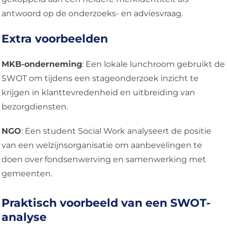
antwoord op de onderzoeks- en adviesvraag.
Extra voorbeelden
MKB-onderneming
: Een lokale lunchroom gebruikt de
SWOT om tijdens een stageonderzoek inzicht te
krijgen in klanttevredenheid en uitbreiding van
bezorgdiensten.
NGO
: Een student Social Work analyseert de positie
van een welzijnsorganisatie om aanbevelingen te
doen over fondsenwerving en samenwerking met
gemeenten.
Praktisch voorbeeld van een SWOT-
analyse