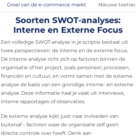
Groei van de e-commerce markt
Nieuwe toetred
Soorten SWOT-analyses:
Interne en Externe Focus
Een volledige SWOT-analyse in je scriptie bestaat uit
twee perspectieven: de interne en de externe focus.
De interne analyse richt zich op factoren binnen de
organisatie of het project, zoals personeel, processen,
financiën en cultuur, en vormt samen met de externe
analyse de basis van een grondige interne- en externe
analyse. Deze informatie haal je vaak uit interviews,
interne rapportages of observaties.
De externe analyse kijkt juist naar invloeden van
buitenaf – factoren waar de organisatie zelf geen
directe controle over heeft. Denk aan