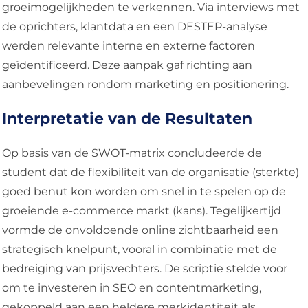
groeimogelijkheden te verkennen. Via interviews met
de oprichters, klantdata en een DESTEP-analyse
werden relevante interne en externe factoren
geïdentificeerd. Deze aanpak gaf richting aan
aanbevelingen rondom marketing en positionering.
Interpretatie van de Resultaten
Op basis van de SWOT-matrix concludeerde de
student dat de flexibiliteit van de organisatie (sterkte)
goed benut kon worden om snel in te spelen op de
groeiende e-commerce markt (kans). Tegelijkertijd
vormde de onvoldoende online zichtbaarheid een
strategisch knelpunt, vooral in combinatie met de
bedreiging van prijsvechters. De scriptie stelde voor
om te investeren in SEO en contentmarketing,
gekoppeld aan een heldere merkidentiteit als