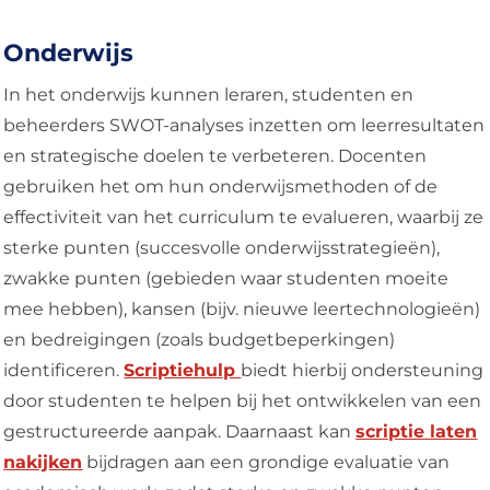
Onderwijs
In het onderwijs kunnen leraren, studenten en
beheerders SWOT-analyses inzetten om leerresultaten
en strategische doelen te verbeteren. Docenten
gebruiken het om hun onderwijsmethoden of de
effectiviteit van het curriculum te evalueren, waarbij ze
sterke punten (succesvolle onderwijsstrategieën),
zwakke punten (gebieden waar studenten moeite
mee hebben), kansen (bijv. nieuwe leertechnologieën)
en bedreigingen (zoals budgetbeperkingen)
identificeren.
Scriptiehulp
biedt hierbij ondersteuning
door studenten te helpen bij het ontwikkelen van een
gestructureerde aanpak.
Daarnaast kan
scriptie laten
nakijken
bijdragen aan een grondige evaluatie van