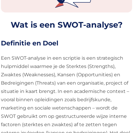
Wat is een SWOT-analyse?
Definitie en Doel
Een SWOT-analyse in een scriptie is een strategisch
hulpmiddel waarmee je de Sterktes (Strengths),
Zwaktes (Weaknesses), Kansen (Opportunities) en
Bedreigingen (Threats) van een organisatie, project of
situatie in kaart brengt. In een academische context –
vooral binnen opleidingen zoals bedrijfskunde,
marketing en sociale wetenschappen – wordt de
SWOT gebruikt om op gestructureerde wijze interne
factoren (sterktes en zwaktes) af te zetten tegen
externe invloeden (kansen en bedreigingen). Het doel