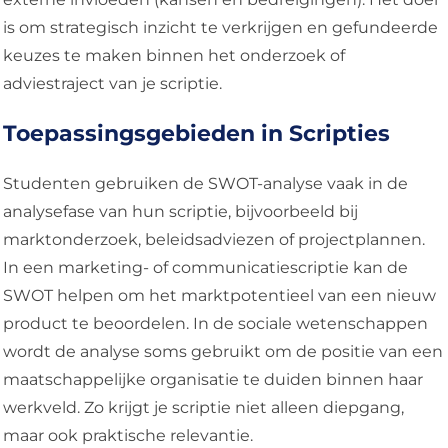
is om strategisch inzicht te verkrijgen en gefundeerde
keuzes te maken binnen het onderzoek of
adviestraject van je scriptie.
Toepassingsgebieden in Scripties
Studenten gebruiken de SWOT-analyse vaak in de
analysefase van hun scriptie, bijvoorbeeld bij
marktonderzoek, beleidsadviezen of projectplannen.
In een marketing- of communicatiescriptie kan de
SWOT helpen om het marktpotentieel van een nieuw
product te beoordelen. In de sociale wetenschappen
wordt de analyse soms gebruikt om de positie van een
maatschappelijke organisatie te duiden binnen haar
werkveld. Zo krijgt je scriptie niet alleen diepgang,
maar ook praktische relevantie.