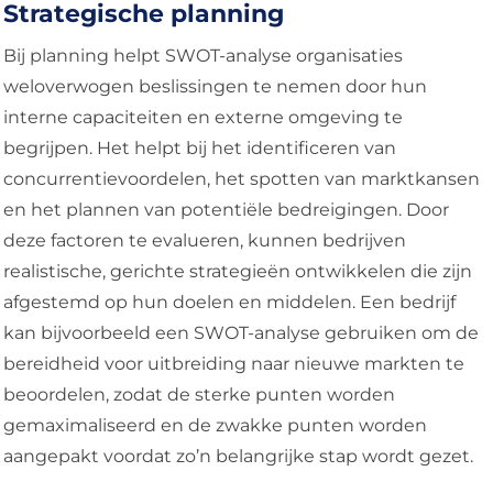
Strategische planning
Bij planning helpt SWOT-analyse organisaties
weloverwogen beslissingen te nemen door hun
interne capaciteiten en externe omgeving te
begrijpen. Het helpt bij het identificeren van
concurrentievoordelen, het spotten van marktkansen
en het plannen van potentiële bedreigingen. Door
deze factoren te evalueren, kunnen bedrijven
realistische, gerichte strategieën ontwikkelen die zijn
afgestemd op hun doelen en middelen. Een bedrijf
kan bijvoorbeeld een SWOT-analyse gebruiken om de
bereidheid voor uitbreiding naar nieuwe markten te
beoordelen, zodat de sterke punten worden
gemaximaliseerd en de zwakke punten worden
aangepakt voordat zo’n belangrijke stap wordt gezet.