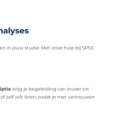
nalyses
en in jouw studie. Met onze hulp bij SPSS
iptie
krijg je begeleiding van invoer tot
of zelf wilt leren, zodat je met vertrouwen