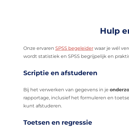
Hulp e
Onze ervaren
SPSS begeleider
waar je wél ver
wordt statistiek en SPSS begrijpelijk en prakt
Scriptie en afstuderen
Bij het verwerken van gegevens in je
onderzo
rapportage, inclusief het formuleren en toetse
kunt afstuderen.
Toetsen en regressie