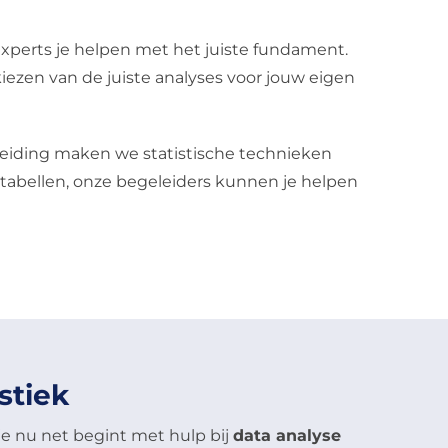
 experts je helpen met het juiste fundament.
iezen van de juiste analyses voor jouw eigen
geleiding maken we statistische technieken
 tabellen, onze begeleiders kunnen je helpen
stiek
 je nu net begint met hulp bij
data analyse