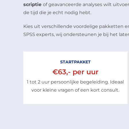
scriptie
of geavanceerde analyses wilt uitvoeren
de tijd die je echt nodig hebt.
Kies uit verschillende voordelige pakketten 
SPSS experts, wij ondersteunen je bij het laten
STARTPAKKET
€63,- per uur
1 tot 2 uur persoonlijke begeleiding. Ideaal
voor kleine vragen of een kort consult.