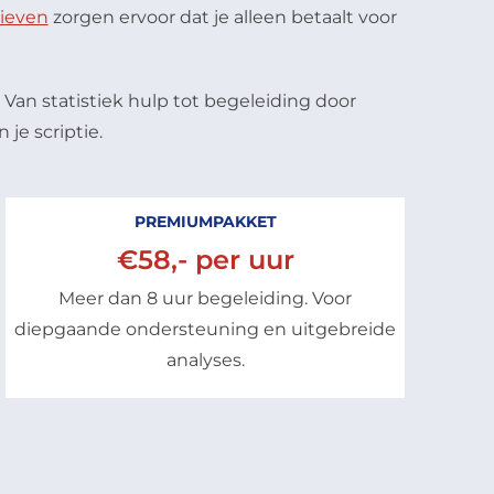
rieven
zorgen ervoor dat je alleen betaalt voor
. Van statistiek hulp tot begeleiding door
je scriptie.
PREMIUMPAKKET
€58,- per uur
Meer dan 8 uur begeleiding. Voor
diepgaande ondersteuning en uitgebreide
analyses.