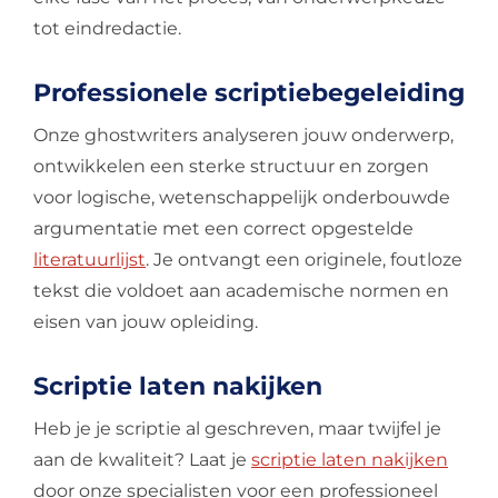
tot eindredactie.
Professionele scriptiebegeleiding
Onze ghostwriters analyseren jouw onderwerp,
ontwikkelen een sterke structuur en zorgen
voor logische, wetenschappelijk onderbouwde
argumentatie met een correct opgestelde
literatuurlijst
. Je ontvangt een originele, foutloze
tekst die voldoet aan academische normen en
eisen van jouw opleiding.
Scriptie laten nakijken
Heb je je scriptie al geschreven, maar twijfel je
aan de kwaliteit? Laat je
scriptie laten nakijken
door onze specialisten voor een professioneel