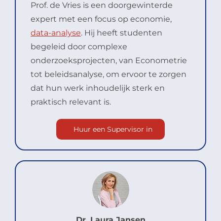
Prof. de Vries is een doorgewinterde
expert met een focus op economie,
data-analyse
. Hij heeft studenten
begeleid door complexe
onderzoeksprojecten, van Econometrie
tot beleidsanalyse, om ervoor te zorgen
dat hun werk inhoudelijk sterk en
praktisch relevant is.
Huur een Supervisor in
Dr. Laura Jansen