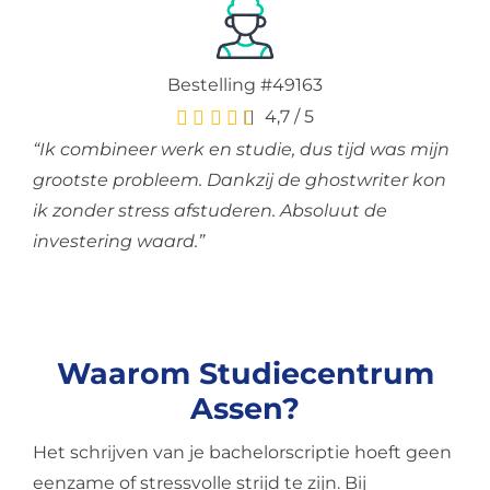
Bestelling #49163
4,7
/
5
“Ik combineer werk en studie, dus tijd was mijn
grootste probleem. Dankzij de ghostwriter kon
ik zonder stress afstuderen. Absoluut de
investering waard.”
Waarom Studiecentrum
Assen?
Het schrijven van je bachelorscriptie hoeft geen
eenzame of stressvolle strijd te zijn. Bij