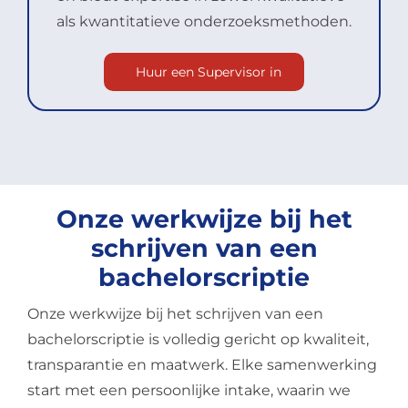
als kwantitatieve onderzoeksmethoden.
Huur een Supervisor in
Onze werkwijze bij het
schrijven van een
bachelorscriptie
Onze werkwijze bij het schrijven van een
bachelorscriptie is volledig gericht op kwaliteit,
transparantie en maatwerk. Elke samenwerking
start met een persoonlijke intake, waarin we