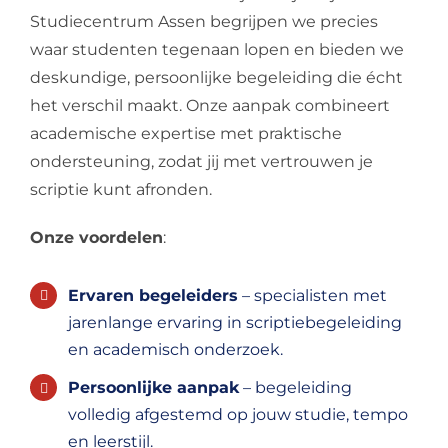
Studiecentrum Assen begrijpen we precies
waar studenten tegenaan lopen en bieden we
deskundige, persoonlijke begeleiding die écht
het verschil maakt. Onze aanpak combineert
academische expertise met praktische
ondersteuning, zodat jij met vertrouwen je
scriptie kunt afronden.
Onze voordelen
:
Ervaren begeleiders
– specialisten met
jarenlange ervaring in scriptiebegeleiding
en academisch onderzoek.
Persoonlijke aanpak
– begeleiding
volledig afgestemd op jouw studie, tempo
en leerstijl.