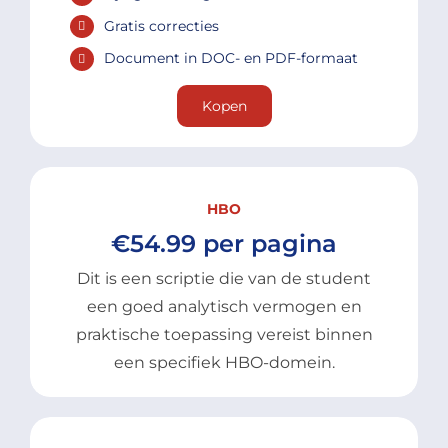
Gratis correcties
Document in DOC- en PDF-formaat
Kopen
HBO
€54.99 per pagina
Dit is een scriptie die van de student
een goed analytisch vermogen en
praktische toepassing vereist binnen
een specifiek HBO-domein.