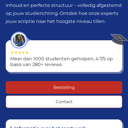
inhoud en perfecte structuur – volledig afgestemd
op jouw studierichting. Ontdek hoe onze experts
jouw scriptie naar het hoogste niveau tillen.
Meer dan 1000 studenten geholpen, 4.7/5 op
basis van 280+ reviews
Bestelling
Contact