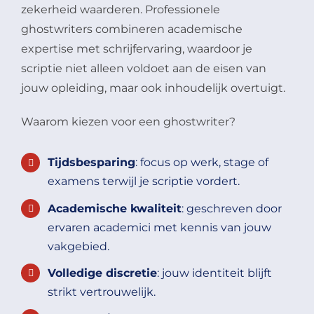
zekerheid waarderen. Professionele
ghostwriters combineren academische
expertise met schrijfervaring, waardoor je
scriptie niet alleen voldoet aan de eisen van
jouw opleiding, maar ook inhoudelijk overtuigt.
Waarom kiezen voor een ghostwriter?
Tijdsbesparing
: focus op werk, stage of
examens terwijl je scriptie vordert.
Academische kwaliteit
: geschreven door
ervaren academici met kennis van jouw
vakgebied.
Volledige discretie
: jouw identiteit blijft
strikt vertrouwelijk.