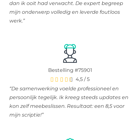
dan ik ooit had verwacht. De expert begreep
mijn onderwerp volledig en leverde foutloos
werk.”
Bestelling #75901
4,5
/
5
“De samenwerking voelde professioneel en
persoonlijk tegelijk. Ik kreeg steeds updates en
kon zelf meebeslissen. Resultaat: een 8,5 voor
mijn scriptie!”