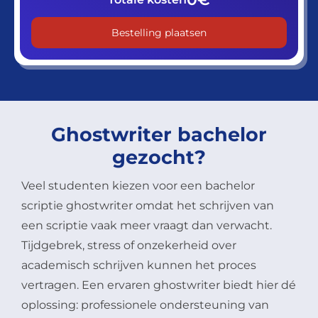
Ghostwriter bachelor
gezocht?
Veel studenten kiezen voor een bachelor
scriptie ghostwriter omdat het schrijven van
een scriptie vaak meer vraagt dan verwacht.
Tijdgebrek, stress of onzekerheid over
academisch schrijven kunnen het proces
vertragen. Een ervaren ghostwriter biedt hier dé
oplossing: professionele ondersteuning van