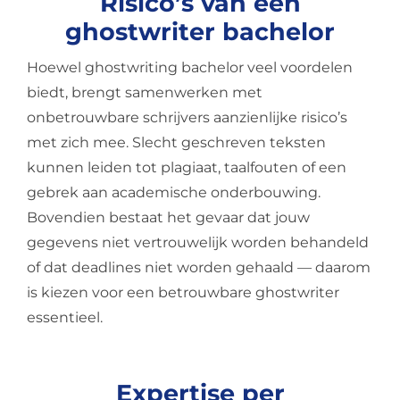
Risico’s van een
ghostwriter bachelor
Hoewel ghostwriting bachelor veel voordelen
biedt, brengt samenwerken met
onbetrouwbare schrijvers aanzienlijke risico’s
met zich mee. Slecht geschreven teksten
kunnen leiden tot plagiaat, taalfouten of een
gebrek aan academische onderbouwing.
Bovendien bestaat het gevaar dat jouw
gegevens niet vertrouwelijk worden behandeld
of dat deadlines niet worden gehaald — daarom
is kiezen voor een betrouwbare ghostwriter
essentieel.
Expertise per