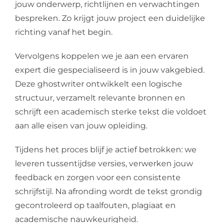
jouw onderwerp, richtlijnen en verwachtingen
bespreken. Zo krijgt jouw project een duidelijke
richting vanaf het begin.
Vervolgens koppelen we je aan een ervaren
expert die gespecialiseerd is in jouw vakgebied.
Deze ghostwriter ontwikkelt een logische
structuur, verzamelt relevante bronnen en
schrijft een academisch sterke tekst die voldoet
aan alle eisen van jouw opleiding.
Tijdens het proces blijf je actief betrokken: we
leveren tussentijdse versies, verwerken jouw
feedback en zorgen voor een consistente
schrijfstijl. Na afronding wordt de tekst grondig
gecontroleerd op taalfouten, plagiaat en
academische nauwkeurigheid.