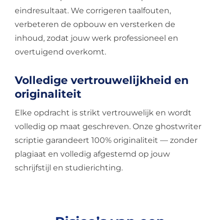
eindresultaat. We corrigeren taalfouten,
verbeteren de opbouw en versterken de
inhoud, zodat jouw werk professioneel en
overtuigend overkomt.
Volledige vertrouwelijkheid en
originaliteit
Elke opdracht is strikt vertrouwelijk en wordt
volledig op maat geschreven. Onze ghostwriter
scriptie garandeert 100% originaliteit — zonder
plagiaat en volledig afgestemd op jouw
schrijfstijl en studierichting.