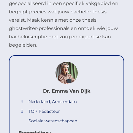
gespecialiseerd in een specifiek vakgebied en
begrijpt precies wat jouw bachelor thesis
vereist. Maak kennis met onze thesis
ghostwriter-professionals en ontdek wie jouw
bachelorscriptie met zorg en expertise kan
begeleiden.
Dr. Emma Van Dijk
Nederland, Amsterdam
TOP Rédacteur
Sociale wetenschappen
Beoordeling :