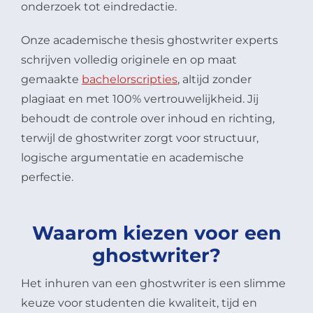
onderzoek tot eindredactie.
Onze academische thesis ghostwriter experts
schrijven volledig originele en op maat
gemaakte
bachelorscripties
, altijd zonder
plagiaat en met 100% vertrouwelijkheid. Jij
behoudt de controle over inhoud en richting,
terwijl de ghostwriter zorgt voor structuur,
logische argumentatie en academische
perfectie.
Waarom kiezen voor een
ghostwriter?
Het inhuren van een ghostwriter is een slimme
keuze voor studenten die kwaliteit, tijd en