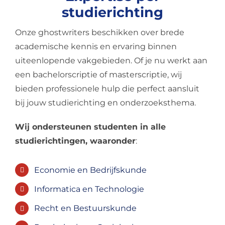
studierichting
Onze ghostwriters beschikken over brede
academische kennis en ervaring binnen
uiteenlopende vakgebieden. Of je nu werkt aan
een bachelorscriptie of masterscriptie, wij
bieden professionele hulp die perfect aansluit
bij jouw studierichting en onderzoeksthema.
Wij ondersteunen studenten in alle
studierichtingen, waaronder
:
Economie en Bedrijfskunde
Informatica en Technologie
Recht en Bestuurskunde