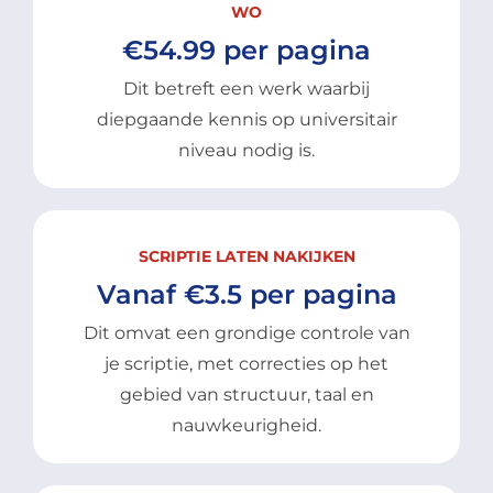
WO
€54.99 per pagina
Dit betreft een werk waarbij
diepgaande kennis op universitair
niveau nodig is.
SCRIPTIE LATEN NAKIJKEN
Vanaf €3.5 per pagina
Dit omvat een grondige controle van
je scriptie, met correcties op het
gebied van structuur, taal en
nauwkeurigheid.