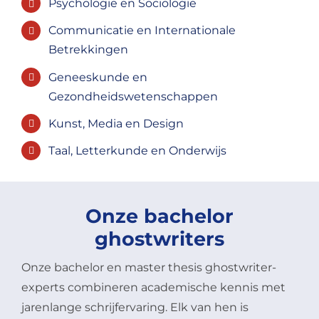
Psychologie en Sociologie
Communicatie en Internationale
Betrekkingen
Geneeskunde en
Gezondheidswetenschappen
Kunst, Media en Design
Taal, Letterkunde en Onderwijs
Onze bachelor
ghostwriters
Onze bachelor en master thesis ghostwriter-
experts combineren academische kennis met
jarenlange schrijfervaring. Elk van hen is