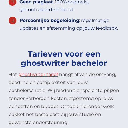
Geen plagiaat
: 100% originele,
gecontroleerde inhoud.
Persoonlijke begeleiding
: regelmatige
updates en afstemming op jouw feedback.
Tarieven voor een
ghostwriter bachelor
Het
ghostwriter tarief
hangt af van de omvang,
deadline en complexiteit van jouw
bachelorscriptie. Wij bieden transparante prijzen
zonder verborgen kosten, afgestemd op jouw
behoeften en budget. Ontdek hieronder welk
pakket het beste past bij jouw studie en
gewenste ondersteuning.