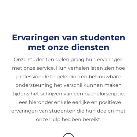
Ervaringen van studenten
met onze diensten
Onze studenten delen graag hun ervaringen
met onze service. Hun verhalen laten zien hoe
professionele begeleiding en betrouwbare
ondersteuning het verschil kunnen maken
tijdens het schrijven van een bachelorscriptie.
Lees hieronder enkele eerlijke en positieve
ervaringen van studenten die hun doelen met
onze hulp hebben bereikt.