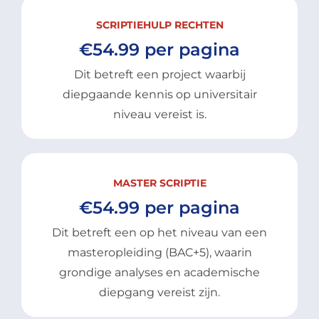
SCRIPTIEHULP RECHTEN
€54.99 per pagina
Dit betreft een project waarbij
diepgaande kennis op universitair
niveau vereist is.
MASTER SCRIPTIE
€54.99 per pagina
Dit betreft een op het niveau van een
masteropleiding (BAC+5), waarin
grondige analyses en academische
diepgang vereist zijn.