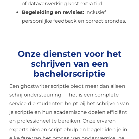
of dataverwerking kost extra tijd.
Begeleiding en revisies:
inclusief
persoonlijke feedback en correctierondes.
Onze diensten voor het
schrijven van een
bachelorscriptie
Een ghostwriter scriptie biedt meer dan alleen
schrijfondersteuning — het is een complete
service die studenten helpt bij het schrijven van
je scriptie en hun academische doelen efficiënt
en professioneel te bereiken. Onze ervaren
experts bieden scriptiehulp en begeleiden je in
elke fase van het proces, van onderwerpkeuze