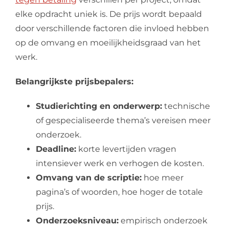
elke opdracht uniek is. De prijs wordt bepaald
door verschillende factoren die invloed hebben
op de omvang en moeilijkheidsgraad van het
werk.
Belangrijkste prijsbepalers:
Studierichting en onderwerp:
technische
of gespecialiseerde thema’s vereisen meer
onderzoek.
Deadline:
korte levertijden vragen
intensiever werk en verhogen de kosten.
Omvang van de scriptie:
hoe meer
pagina’s of woorden, hoe hoger de totale
prijs.
Onderzoeksniveau:
empirisch onderzoek