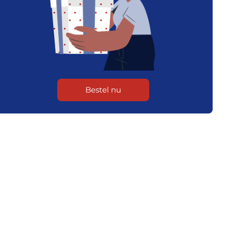
Bestel nu