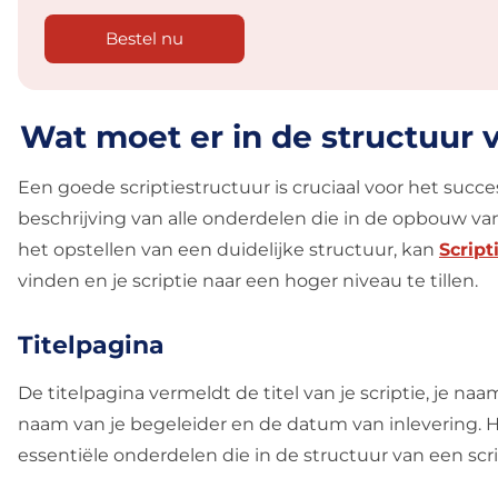
Bestel nu
Wat moet er in de structuur 
Een goede scriptiestructuur is cruciaal voor het succ
beschrijving van alle onderdelen die in de opbouw va
het opstellen van een duidelijke structuur, kan
Script
vinden en je scriptie naar een hoger niveau te tillen.
Titelpagina
De titelpagina vermeldt de titel van je scriptie, je n
naam van je begeleider en de datum van inlevering. H
essentiële onderdelen die in de structuur van een 