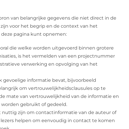
ron van belangrijke gegevens die niet direct in de
 zijn voor het begrip en de context van het
op deze pagina kunt opnemen:
oral die welke worden uitgevoerd binnen grotere
isaties, is het vermelden van een projectnummer
stratieve verwerking en opvolging van het
k gevoelige informatie bevat, bijvoorbeeld
langrijk om vertrouwelijkheidsclausules op te
de mate van vertrouwelijkheid van de informatie en
worden gebruikt of gedeeld.
 nuttig zijn om contactinformatie van de auteur of
n lezers helpen om eenvoudig in contact te komen
zoek.