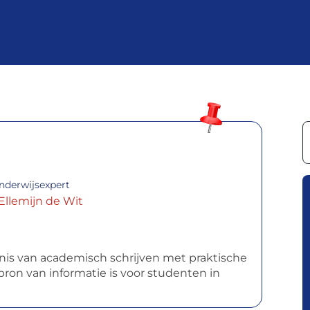
nderwijsexpert
 Ellemijn de Wit
nis van academisch schrijven met praktische
ron van informatie is voor studenten in