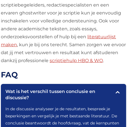
scriptiebegeleiders, redactiespecialisten en een
ervaren ghostwriter voor je scriptie kun je eenvoudig
inschakelen voor volledige ondersteuning. Ook voor
andere academische teksten, zoals essays,
onderzoeksvoorstellen of hulp bij een
literatuurlijst
maken
, kun je bij ons terecht. Samen zorgen we ervoor
dat jij met vertrouwen en resultaat kunt afstuderen
dankzij professionele
scriptiehulp HBO & WO
.
FAQ
Wat is het verschil tussen conclusie en
discussie?
In de discussie analyseer je de resultaten, bespreek je
beperkingen en vergelijk je met bestaande literatuur. De
conclusie beantwoordt de hoofdvraag, vat de kernpunten