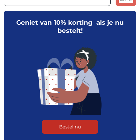
minuten
Geniet van 10% korting als je nu
bestelt!
Bestel nu