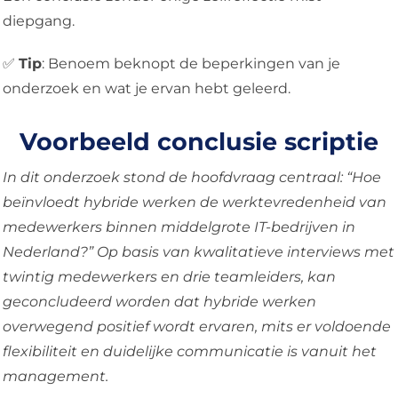
diepgang.
✅
Tip
: Benoem beknopt de beperkingen van je
onderzoek en wat je ervan hebt geleerd.
Voorbeeld conclusie scriptie
In dit onderzoek stond de hoofdvraag centraal: “Hoe
beïnvloedt hybride werken de werktevredenheid van
medewerkers binnen middelgrote IT-bedrijven in
Nederland?” Op basis van kwalitatieve interviews met
twintig medewerkers en drie teamleiders, kan
geconcludeerd worden dat hybride werken
overwegend positief wordt ervaren, mits er voldoende
flexibiliteit en duidelijke communicatie is vanuit het
management.