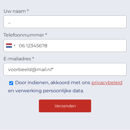
Uw naam
*
Telefoonnummer
*
E-mailadres
*
Door indienen, akkoord met ons
privacybeleid
en verwerking persoonlijke data.