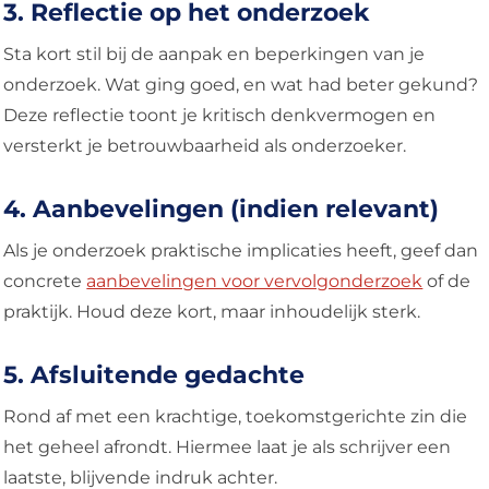
3. Reflectie op het onderzoek
Sta kort stil bij de aanpak en beperkingen van je
onderzoek. Wat ging goed, en wat had beter gekund?
Deze reflectie toont je kritisch denkvermogen en
versterkt je betrouwbaarheid als onderzoeker.
4. Aanbevelingen (indien relevant)
Als je onderzoek praktische implicaties heeft, geef dan
concrete
aanbevelingen voor vervolgonderzoek
of de
praktijk. Houd deze kort, maar inhoudelijk sterk.
5. Afsluitende gedachte
Rond af met een krachtige, toekomstgerichte zin die
het geheel afrondt. Hiermee laat je als schrijver een
laatste, blijvende indruk achter.