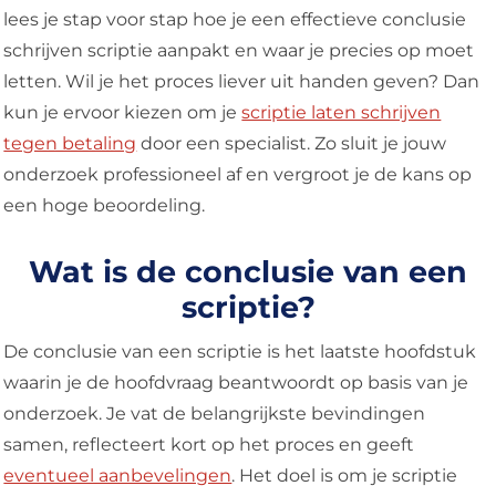
lees je stap voor stap hoe je een effectieve conclusie
schrijven scriptie aanpakt en waar je precies op moet
letten. Wil je het proces liever uit handen geven? Dan
kun je ervoor kiezen om je
scriptie laten schrijven
tegen betaling
door een specialist. Zo sluit je jouw
onderzoek professioneel af en vergroot je de kans op
een hoge beoordeling.
Wat is de conclusie van een
scriptie?
De conclusie van een scriptie is het laatste hoofdstuk
waarin je de hoofdvraag beantwoordt op basis van je
onderzoek. Je vat de belangrijkste bevindingen
samen, reflecteert kort op het proces en geeft
eventueel aanbevelingen
. Het doel is om je scriptie