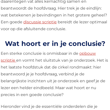
daarentegen vat alles kernachtig samen en
beantwoordt de hoofdvraag. Hier trek je de eindlijn:
wat betekenen je bevindingen in het grotere geheel?
Een goede
discussie scriptie
bereidt de lezer optimaal
voor op die afsluitende conclusie.
Wat hoort er in je conclusie?
Een sterke conclusie is onmisbaar in de
opbouw
scriptie
en vormt het sluitstuk van je onderzoek. Het is
het laatste hoofdstuk dat de cirkel rondmaakt: hier
beantwoord je je hoofdvraag, verbind je de
belangrijkste inzichten uit je onderzoek en geef je de
lezer een helder eindbeeld. Maar wat hoort er nu
precies in een goede conclusie?
Hieronder vind je de essentiële onderdelen die je