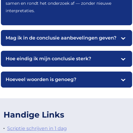
samen en rondt het onderzoek af — zonder nieuwe
interpretaties.
Mag ik in de conclusie aanbevelingen geven?
Hoe eindig ik mijn conclusie sterk?
Hoeveel woorden is genoeg?
Handige Links
Scriptie schrijven in 1 dag