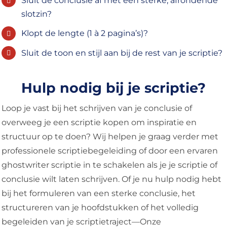
Sluit de conclusie af met een sterke, afrondende
slotzin?
Klopt de lengte (1 à 2 pagina’s)?
Sluit de toon en stijl aan bij de rest van je scriptie?
Hulp nodig bij je scriptie?
Loop je vast bij het schrijven van je conclusie of
overweeg je een scriptie kopen om inspiratie en
structuur op te doen? Wij helpen je graag verder met
professionele scriptiebegeleiding of door een ervaren
ghostwriter scriptie in te schakelen als je je scriptie of
conclusie wilt laten schrijven. Of je nu hulp nodig hebt
bij het formuleren van een sterke conclusie, het
structureren van je hoofdstukken of het volledig
begeleiden van je scriptietraject—Onze