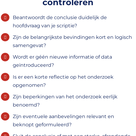
controleren
Beantwoordt de conclusie duidelijk de
hoofdvraag van je scriptie?
Zijn de belangrijkste bevindingen kort en logisch
samengevat?
Wordt er géén nieuwe informatie of data
geïntroduceerd?
Is er een korte reflectie op het onderzoek
opgenomen?
Zijn beperkingen van het onderzoek eerlijk
benoemd?
Zijn eventuele aanbevelingen relevant en
beknopt geformuleerd?