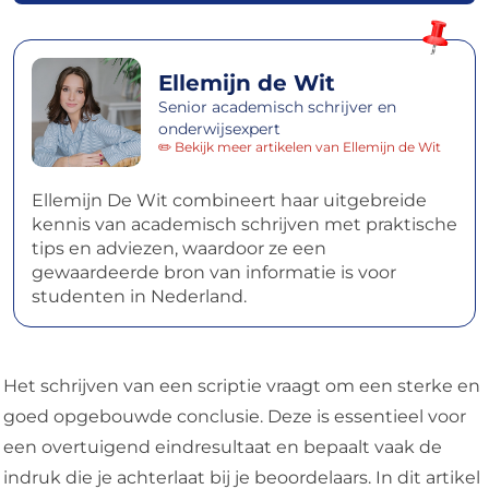
Ellemijn de Wit
Senior academisch schrijver en
onderwijsexpert
✏️ Bekijk meer artikelen van Ellemijn de Wit
Ellemijn De Wit combineert haar uitgebreide
kennis van academisch schrijven met praktische
tips en adviezen, waardoor ze een
gewaardeerde bron van informatie is voor
studenten in Nederland.
Het schrijven van een scriptie vraagt om een sterke en
goed opgebouwde conclusie. Deze is essentieel voor
een overtuigend eindresultaat en bepaalt vaak de
indruk die je achterlaat bij je beoordelaars. In dit artikel