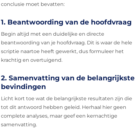
conclusie moet bevatten:
1. Beantwoording van de hoofdvraag
Begin altijd met een duidelijke en directe
beantwoording van je hoofdvraag. Dit is waar de hele
scriptie naartoe heeft gewerkt, dus formuleer het
krachtig en overtuigend.
2. Samenvatting van de belangrijkste
bevindingen
Licht kort toe wat de belangrijkste resultaten zijn die
tot dit antwoord hebben geleid. Herhaal hier geen
complete analyses, maar geef een kernachtige
samenvatting.