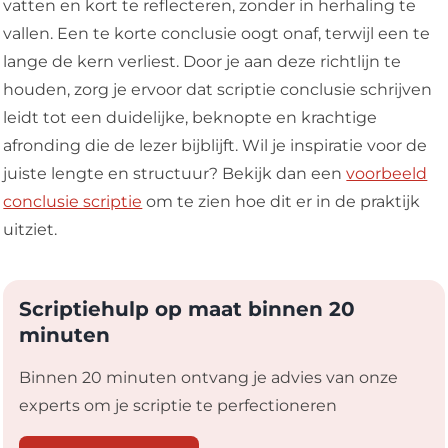
vatten en kort te reflecteren, zonder in herhaling te
vallen. Een te korte conclusie oogt onaf, terwijl een te
lange de kern verliest. Door je aan deze richtlijn te
houden, zorg je ervoor dat scriptie conclusie schrijven
leidt tot een duidelijke, beknopte en krachtige
afronding die de lezer bijblijft. Wil je inspiratie voor de
juiste lengte en structuur? Bekijk dan een
voorbeeld
conclusie scriptie
om te zien hoe dit er in de praktijk
uitziet.
Scriptiehulp op maat binnen 20
minuten
Binnen 20 minuten ontvang je advies van onze
experts om je scriptie te perfectioneren