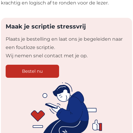
krachtig en logisch af te ronden voor de lezer.
Maak je scriptie stressvrij
Plaats je bestelling en laat ons je begeleiden naar
een foutloze scriptie.
Wij nemen snel contact met je op.
Bestel nu