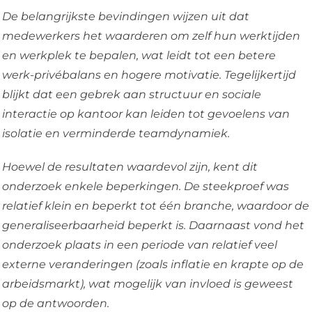
De belangrijkste bevindingen wijzen uit dat
medewerkers het waarderen om zelf hun werktijden
en werkplek te bepalen, wat leidt tot een betere
werk-privébalans en hogere motivatie. Tegelijkertijd
blijkt dat een gebrek aan structuur en sociale
interactie op kantoor kan leiden tot gevoelens van
isolatie en verminderde teamdynamiek.
Hoewel de resultaten waardevol zijn, kent dit
onderzoek enkele beperkingen. De steekproef was
relatief klein en beperkt tot één branche, waardoor de
generaliseerbaarheid beperkt is. Daarnaast vond het
onderzoek plaats in een periode van relatief veel
externe veranderingen (zoals inflatie en krapte op de
arbeidsmarkt), wat mogelijk van invloed is geweest
op de antwoorden.