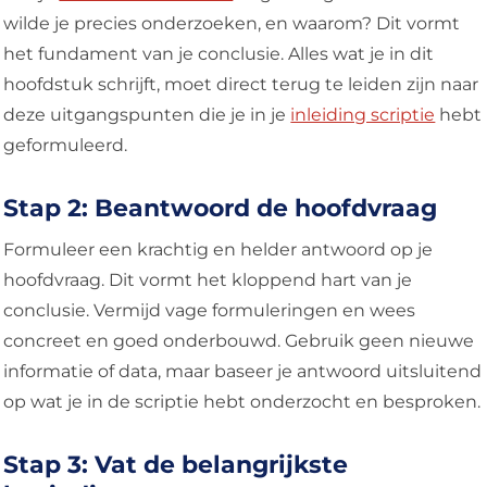
wilde je precies onderzoeken, en waarom? Dit vormt
het fundament van je conclusie. Alles wat je in dit
hoofdstuk schrijft, moet direct terug te leiden zijn naar
deze uitgangspunten die je in je
inleiding scriptie
hebt
geformuleerd.
Stap 2: Beantwoord de hoofdvraag
Formuleer een krachtig en helder antwoord op je
hoofdvraag. Dit vormt het kloppend hart van je
conclusie. Vermijd vage formuleringen en wees
concreet en goed onderbouwd. Gebruik geen nieuwe
informatie of data, maar baseer je antwoord uitsluitend
op wat je in de scriptie hebt onderzocht en besproken.
Stap 3: Vat de belangrijkste