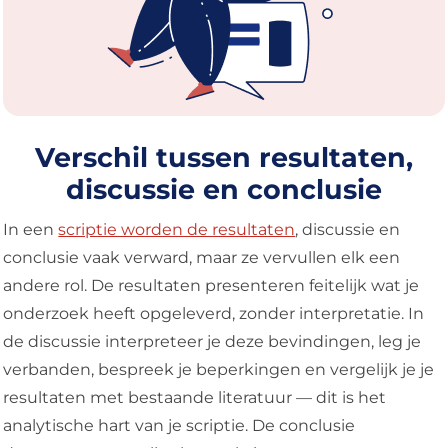
Verschil tussen resultaten,
discussie en conclusie
In een
scriptie worden de resultaten
, discussie en
conclusie vaak verward, maar ze vervullen elk een
andere rol. De resultaten presenteren feitelijk wat je
onderzoek heeft opgeleverd, zonder interpretatie. In
de discussie interpreteer je deze bevindingen, leg je
verbanden, bespreek je beperkingen en vergelijk je je
resultaten met bestaande literatuur — dit is het
analytische hart van je scriptie. De conclusie