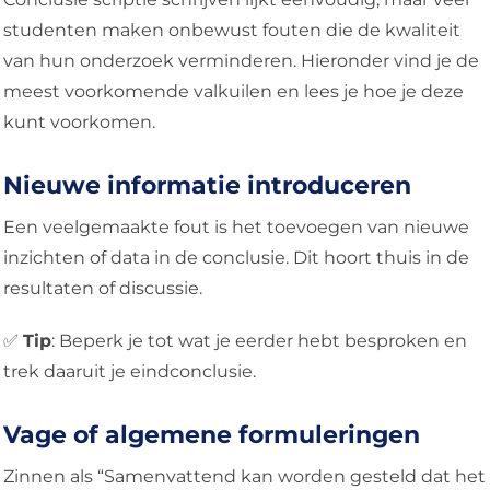
studenten maken onbewust fouten die de kwaliteit
van hun onderzoek verminderen. Hieronder vind je de
meest voorkomende valkuilen en lees je hoe je deze
kunt voorkomen.
Nieuwe informatie introduceren
Een veelgemaakte fout is het toevoegen van nieuwe
inzichten of data in de conclusie. Dit hoort thuis in de
resultaten of discussie.
✅
Tip
: Beperk je tot wat je eerder hebt besproken en
trek daaruit je eindconclusie.
Vage of algemene formuleringen
Zinnen als “Samenvattend kan worden gesteld dat het