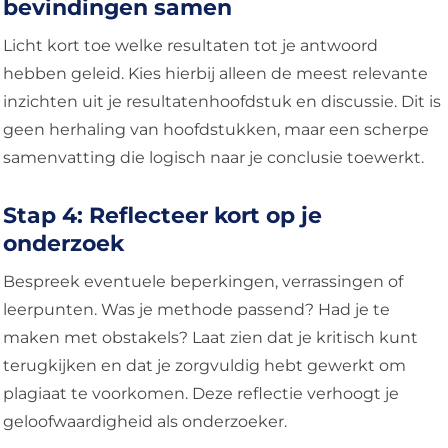
bevindingen samen
Licht kort toe welke resultaten tot je antwoord
hebben geleid. Kies hierbij alleen de meest relevante
inzichten uit je resultatenhoofdstuk en discussie. Dit is
geen herhaling van hoofdstukken, maar een scherpe
samenvatting die logisch naar je conclusie toewerkt.
Stap 4: Reflecteer kort op je
onderzoek
Bespreek eventuele beperkingen, verrassingen of
leerpunten. Was je methode passend? Had je te
maken met obstakels? Laat zien dat je kritisch kunt
terugkijken en dat je zorgvuldig hebt gewerkt om
plagiaat te voorkomen. Deze reflectie verhoogt je
geloofwaardigheid als onderzoeker.