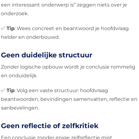
een interessant onderwerp is” zeggen niets over je
onderzoek.
✅
Tip
: Wees concreet en beantwoord je hoofdvraag
helder en onderbouwd.
Geen duidelijke structuur
Zonder logische opbouw wordt je conclusie rommelig
en onduidelijk.
✅
Tip
: Volg een vaste structuur: hoofdvraag
beantwoorden, bevindingen samenvatten, reflectie en
aanbevelingen.
Geen reflectie of zelfkritiek
Een conclusie zonder enige zelfreflectie mist