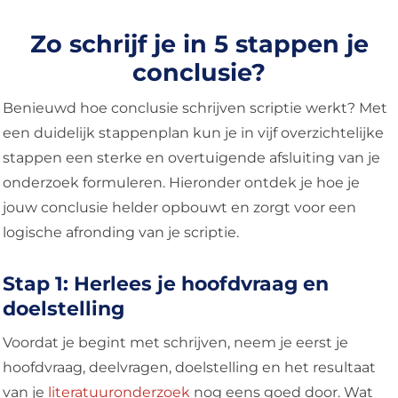
Zo schrijf je in 5 stappen je
conclusie?
Benieuwd hoe conclusie schrijven scriptie werkt? Met
een duidelijk stappenplan kun je in vijf overzichtelijke
stappen een sterke en overtuigende afsluiting van je
onderzoek formuleren. Hieronder ontdek je hoe je
jouw conclusie helder opbouwt en zorgt voor een
logische afronding van je scriptie.
Stap 1: Herlees je hoofdvraag en
doelstelling
Voordat je begint met schrijven, neem je eerst je
hoofdvraag, deelvragen, doelstelling en het resultaat
van je
literatuuronderzoek
nog eens goed door. Wat