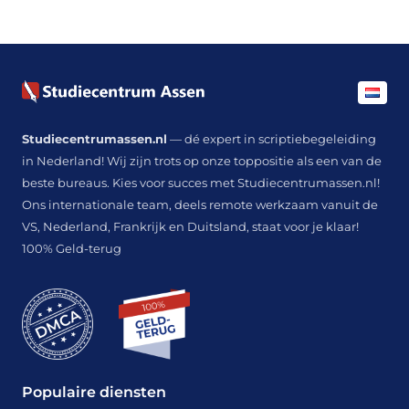
Studiecentrumassen.nl
— dé expert in scriptiebegeleiding
in Nederland! Wij zijn trots op onze toppositie als een van de
beste bureaus. Kies voor succes met Studiecentrumassen.nl!
Ons internationale team, deels remote werkzaam vanuit de
VS, Nederland, Frankrijk en Duitsland, staat voor je klaar!
100% Geld-terug
Populaire diensten