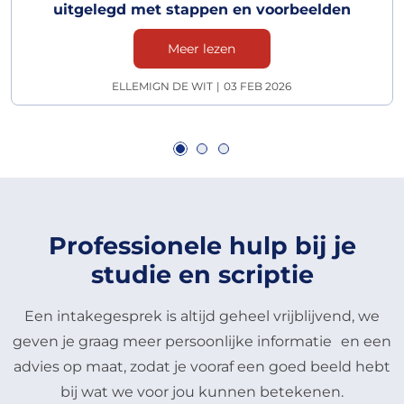
uitgelegd met stappen en voorbeelden
Meer lezen
ELLEMIGN DE WIT
|
03 FEB 2026
Professionele hulp bij je
studie en scriptie
Een intakegesprek is altijd geheel vrijblijvend, we
geven je graag meer persoonlijke informatie en een
advies op maat, zodat je vooraf een goed beeld hebt
bij wat we voor jou kunnen betekenen.