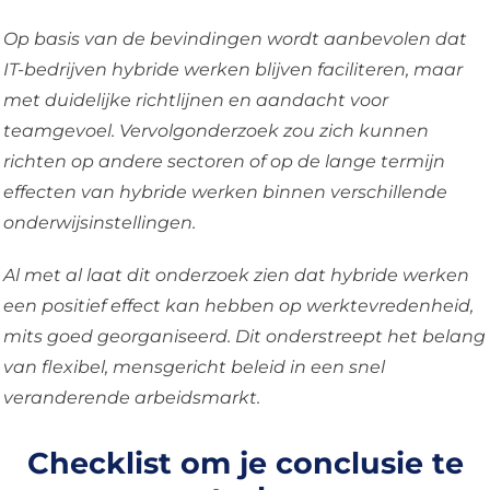
Op basis van de bevindingen wordt aanbevolen dat
IT-bedrijven hybride werken blijven faciliteren, maar
met duidelijke richtlijnen en aandacht voor
teamgevoel. Vervolgonderzoek zou zich kunnen
richten op andere sectoren of op de lange termijn
effecten van hybride werken binnen verschillende
onderwijsinstellingen.
Al met al laat dit onderzoek zien dat hybride werken
een positief effect kan hebben op werktevredenheid,
mits goed georganiseerd. Dit onderstreept het belang
van flexibel, mensgericht beleid in een snel
veranderende arbeidsmarkt.
Checklist om je conclusie te