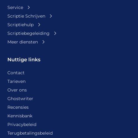
Service
Scriptie Schrijven
Scriptiehulp
Scriptiebegeleiding
Meer diensten
Nuttige links
Contact
Tarieven
Over ons
Ghostwriter
Recensies
Kennisbank
Privacybeleid
Terugbetalingsbeleid