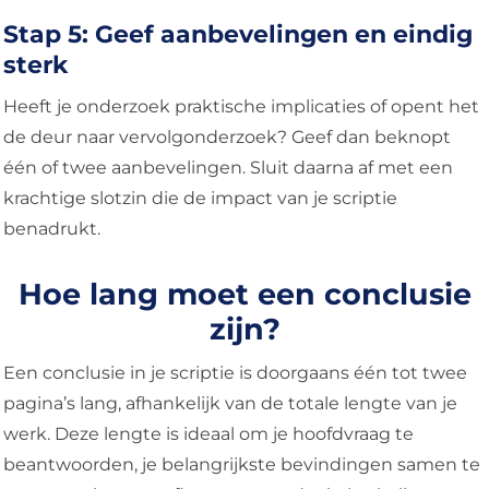
Stap 5: Geef aanbevelingen en eindig
sterk
Heeft je onderzoek praktische implicaties of opent het
de deur naar vervolgonderzoek? Geef dan beknopt
één of twee aanbevelingen. Sluit daarna af met een
krachtige slotzin die de impact van je scriptie
benadrukt.
Hoe lang moet een conclusie
zijn?
Een conclusie in je scriptie is doorgaans één tot twee
pagina’s lang, afhankelijk van de totale lengte van je
werk. Deze lengte is ideaal om je hoofdvraag te
beantwoorden, je belangrijkste bevindingen samen te