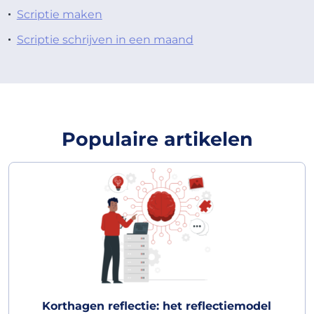
Scriptie maken
Scriptie schrijven in een maand
Populaire artikelen
Korthagen reflectie: het reflectiemodel