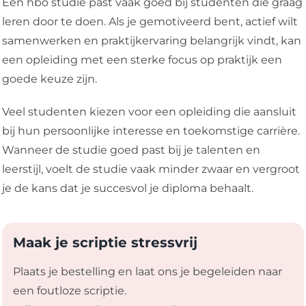
Een hbo studie past vaak goed bij studenten die graag
leren door te doen. Als je gemotiveerd bent, actief wilt
samenwerken en praktijkervaring belangrijk vindt, kan
een opleiding met een sterke focus op praktijk een
goede keuze zijn.
Veel studenten kiezen voor een opleiding die aansluit
bij hun persoonlijke interesse en toekomstige carrière.
Wanneer de studie goed past bij je talenten en
leerstijl, voelt de studie vaak minder zwaar en vergroot
je de kans dat je succesvol je diploma behaalt.
Maak je scriptie stressvrij
Plaats je bestelling en laat ons je begeleiden naar
een foutloze scriptie.