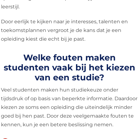
leerstijl.
Door eerlijk te kijken naar je interesses, talenten en
toekomstplannen vergroot je de kans dat je een
opleiding kiest die echt bij je past.
Welke fouten maken
studenten vaak bij het kiezen
van een studie?
Veel studenten maken hun studiekeuze onder
tijdsdruk of op basis van beperkte informatie. Daardoor
kiezen ze soms een opleiding die uiteindelijk minder
goed bij hen past. Door deze veelgemaakte fouten te
kennen, kun je een betere beslissing nemen.