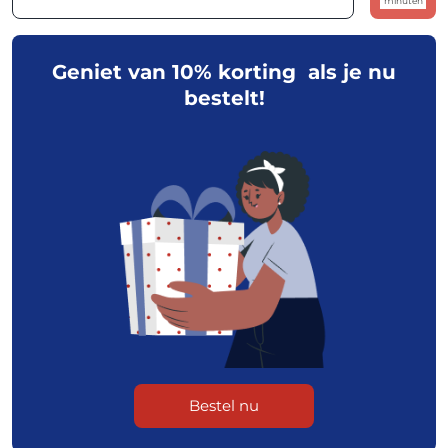
minuten
Geniet van 10% korting als je nu
bestelt!
Bestel nu