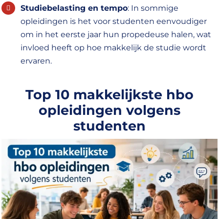
Studiebelasting en tempo
: In sommige
opleidingen is het voor studenten eenvoudiger
om in het eerste jaar hun propedeuse halen, wat
invloed heeft op hoe makkelijk de studie wordt
ervaren.
Top 10 makkelijkste hbo
opleidingen volgens
studenten