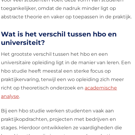
toegankelijker, omdat de nadruk minder ligt op
abstracte theorie en vaker op toepassen in de praktijk.
Wat is het verschil tussen hbo en
universiteit?
Het grootste verschil tussen het hbo en een
universitaire opleiding ligt in de manier van leren. Een
hbo studie heeft meestal een sterke focus op
praktijkervaring, terwijl een wo opleiding zich meer
richt op theoretisch onderzoek en
academische
analyse
.
Bij een hbo studie werken studenten vaak aan
praktijkopdrachten, projecten met bedrijven en
stages. Hierdoor ontwikkelen ze vaardigheden die