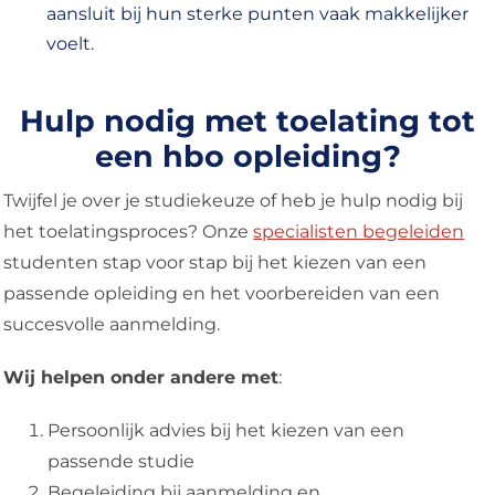
aansluit bij hun sterke punten vaak makkelijker
voelt.
Hulp nodig met toelating tot
een hbo opleiding?
Twijfel je over je studiekeuze of heb je hulp nodig bij
het toelatingsproces? Onze
specialisten begeleiden
studenten stap voor stap bij het kiezen van een
passende opleiding en het voorbereiden van een
succesvolle aanmelding.
Wij helpen onder andere met
:
Persoonlijk advies bij het kiezen van een
passende studie
Begeleiding bij aanmelding en