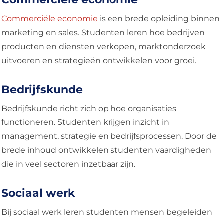
Commerciële economie
is een brede opleiding binnen
marketing en sales. Studenten leren hoe bedrijven
producten en diensten verkopen, marktonderzoek
uitvoeren en strategieën ontwikkelen voor groei.
Bedrijfskunde
Bedrijfskunde richt zich op hoe organisaties
functioneren. Studenten krijgen inzicht in
management, strategie en bedrijfsprocessen. Door de
brede inhoud ontwikkelen studenten vaardigheden
die in veel sectoren inzetbaar zijn.
Sociaal werk
Bij sociaal werk leren studenten mensen begeleiden