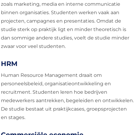
zoals marketing, media en interne communicatie
binnen organisaties. Studenten werken vaak aan
projecten, campagnes en presentaties. Omdat de
studie sterk op praktijk ligt en minder theoretisch is
dan sommige andere studies, voelt de studie minder
zwaar voor veel studenten.
HRM
Human Resource Management draait om
personeelsbeleid, organisatieontwikkeling en
recruitment. Studenten leren hoe bedrijven
medewerkers aantrekken, begeleiden en ontwikkelen.
De studie bestaat uit praktijkcases, groepsprojecten
en stages.
Commerciële economie