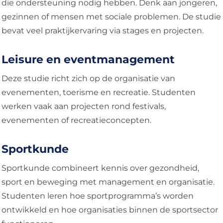
die ondersteuning nodig hebben. Denk aan jongeren,
gezinnen of mensen met sociale problemen. De studie
bevat veel praktijkervaring via stages en projecten.
Leisure en eventmanagement
Deze studie richt zich op de organisatie van
evenementen, toerisme en recreatie. Studenten
werken vaak aan projecten rond festivals,
evenementen of recreatieconcepten.
Sportkunde
Sportkunde combineert kennis over gezondheid,
sport en beweging met management en organisatie.
Studenten leren hoe sportprogramma’s worden
ontwikkeld en hoe organisaties binnen de sportsector