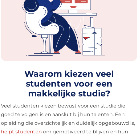
Waarom kiezen veel
studenten voor een
makkelijke studie?
Veel studenten kiezen bewust voor een studie die
goed te volgen is en aansluit bij hun talenten. Een
opleiding die overzichtelijk en duidelijk opgebouwd is,
helpt studenten
om gemotiveerd te blijven en hun