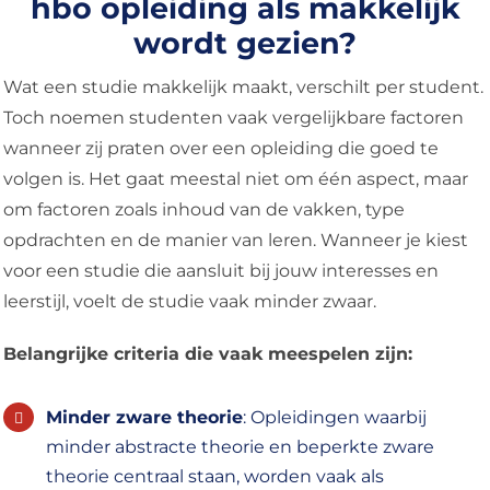
hbo opleiding als makkelijk
wordt gezien?
Wat een studie makkelijk maakt, verschilt per student.
Toch noemen studenten vaak vergelijkbare factoren
wanneer zij praten over een opleiding die goed te
volgen is. Het gaat meestal niet om één aspect, maar
om factoren zoals inhoud van de vakken, type
opdrachten en de manier van leren. Wanneer je kiest
voor een studie die aansluit bij jouw interesses en
leerstijl, voelt de studie vaak minder zwaar.
Belangrijke criteria die vaak meespelen zijn:
Minder zware theorie
: Opleidingen waarbij
minder abstracte theorie en beperkte zware
theorie centraal staan, worden vaak als