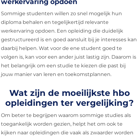
werkervaring opdoen
Sommige studenten willen zo snel mogelijk hun
diploma behalen en tegelijkertijd relevante
werkervaring opdoen. Een opleiding die duidelijk
gestructureerd is en goed aansluit bij je interesses kan
daarbij helpen. Wat voor de ene student goed te
volgen is, kan voor een ander juist lastig zijn. Daarom is
het belangrijk om een studie te kiezen die past bij
jouw manier van leren en toekomstplannen.
Wat zijn de moeilijkste hbo
opleidingen ter vergelijking?
Om beter te begrijpen waarom sommige studies als
toegankelijk worden gezien, helpt het om ook te
kijken naar opleidingen die vaak als zwaarder worden