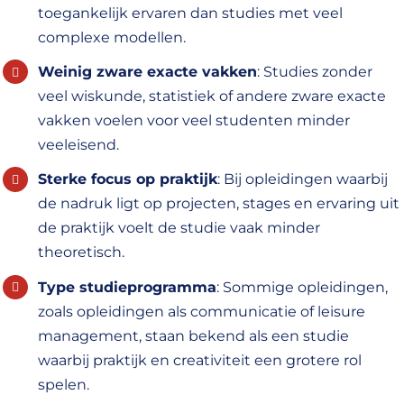
toegankelijk ervaren dan studies met veel
complexe modellen.
Weinig zware exacte vakken
: Studies zonder
veel wiskunde, statistiek of andere zware exacte
vakken voelen voor veel studenten minder
veeleisend.
Sterke focus op praktijk
: Bij opleidingen waarbij
de nadruk ligt op projecten, stages en ervaring uit
de praktijk voelt de studie vaak minder
theoretisch.
Type studieprogramma
: Sommige opleidingen,
zoals opleidingen als communicatie of leisure
management, staan bekend als een studie
waarbij praktijk en creativiteit een grotere rol
spelen.