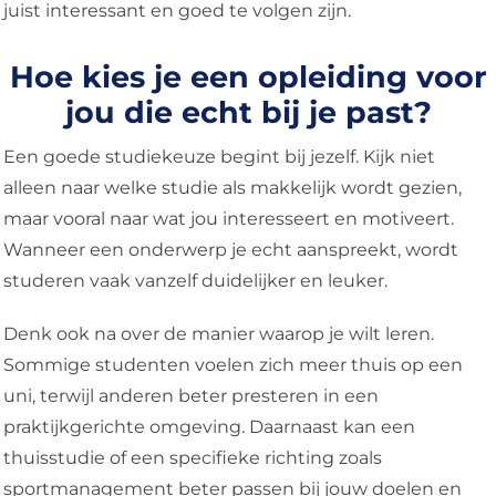
juist interessant en goed te volgen zijn.
Hoe kies je een opleiding voor
jou die echt bij je past?
Een goede studiekeuze begint bij jezelf. Kijk niet
alleen naar welke studie als makkelijk wordt gezien,
maar vooral naar wat jou interesseert en motiveert.
Wanneer een onderwerp je echt aanspreekt, wordt
studeren vaak vanzelf duidelijker en leuker.
Denk ook na over de manier waarop je wilt leren.
Sommige studenten voelen zich meer thuis op een
uni, terwijl anderen beter presteren in een
praktijkgerichte omgeving. Daarnaast kan een
thuisstudie of een specifieke richting zoals
sportmanagement beter passen bij jouw doelen en