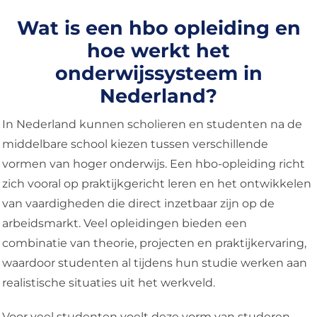
Wat is een hbo opleiding en
hoe werkt het
onderwijssysteem in
Nederland?
In Nederland kunnen scholieren en studenten na de
middelbare school kiezen tussen verschillende
vormen van hoger onderwijs. Een hbo-opleiding richt
zich vooral op praktijkgericht leren en het ontwikkelen
van vaardigheden die direct inzetbaar zijn op de
arbeidsmarkt. Veel opleidingen bieden een
combinatie van theorie, projecten en praktijkervaring,
waardoor studenten al tijdens hun studie werken aan
realistische situaties uit het werkveld.
Voor veel studenten voelt deze vorm van studeren