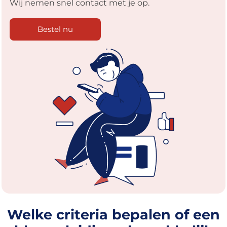
Wij nemen snel contact met je op.
Bestel nu
Welke criteria bepalen of een