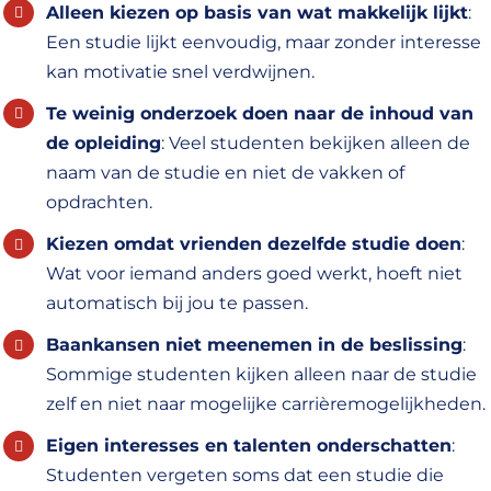
Alleen kiezen op basis van wat makkelijk lijkt
:
Een studie lijkt eenvoudig, maar zonder interesse
kan motivatie snel verdwijnen.
Te weinig onderzoek doen naar de inhoud van
de opleiding
: Veel studenten bekijken alleen de
naam van de studie en niet de vakken of
opdrachten.
Kiezen omdat vrienden dezelfde studie doen
:
Wat voor iemand anders goed werkt, hoeft niet
automatisch bij jou te passen.
Baankansen niet meenemen in de beslissing
:
Sommige studenten kijken alleen naar de studie
zelf en niet naar mogelijke carrièremogelijkheden.
Eigen interesses en talenten onderschatten
:
Studenten vergeten soms dat een studie die