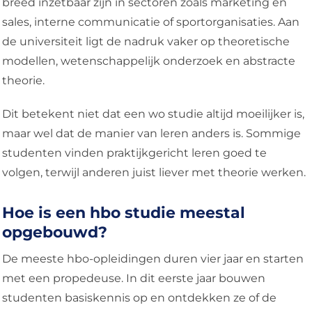
breed inzetbaar zijn in sectoren zoals marketing en
sales, interne communicatie of sportorganisaties. Aan
de universiteit ligt de nadruk vaker op theoretische
modellen, wetenschappelijk onderzoek en abstracte
theorie.
Dit betekent niet dat een wo studie altijd moeilijker is,
maar wel dat de manier van leren anders is. Sommige
studenten vinden praktijkgericht leren goed te
volgen, terwijl anderen juist liever met theorie werken.
Hoe is een hbo studie meestal
opgebouwd?
De meeste hbo-opleidingen duren vier jaar en starten
met een propedeuse. In dit eerste jaar bouwen
studenten basiskennis op en ontdekken ze of de