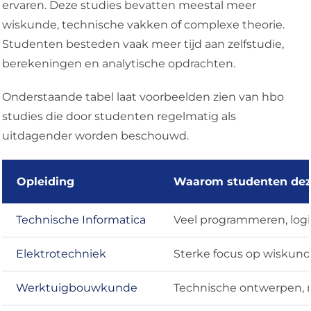
ervaren. Deze studies bevatten meestal meer
wiskunde, technische vakken of complexe theorie.
Studenten besteden vaak meer tijd aan zelfstudie,
berekeningen en analytische opdrachten.
Onderstaande tabel laat voorbeelden zien van hbo
studies die door studenten regelmatig als
uitdagender worden beschouwd.
Opleiding
Waarom studenten deze
Technische Informatica
Veel programmeren, log
Elektrotechniek
Sterke focus op wiskun
Werktuigbouwkunde
Technische ontwerpen, 