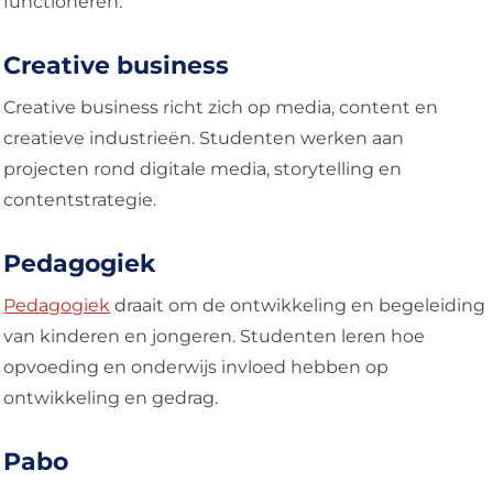
functioneren.
Creative business
Creative business richt zich op media, content en
creatieve industrieën. Studenten werken aan
projecten rond digitale media, storytelling en
contentstrategie.
Pedagogiek
Pedagogiek
draait om de ontwikkeling en begeleiding
van kinderen en jongeren. Studenten leren hoe
opvoeding en onderwijs invloed hebben op
ontwikkeling en gedrag.
Pabo