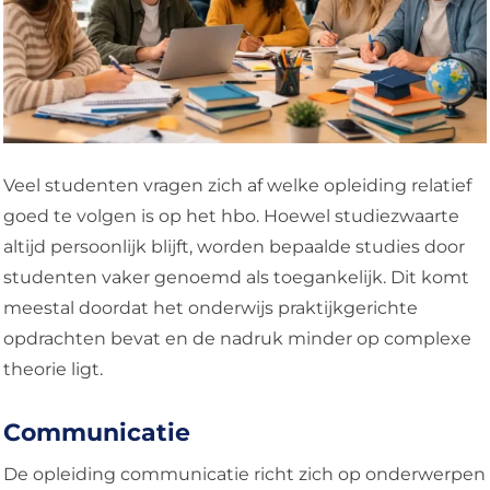
Veel studenten vragen zich af welke opleiding relatief
goed te volgen is op het hbo. Hoewel studiezwaarte
altijd persoonlijk blijft, worden bepaalde studies door
studenten vaker genoemd als toegankelijk. Dit komt
meestal doordat het onderwijs praktijkgerichte
opdrachten bevat en de nadruk minder op complexe
theorie ligt.
Communicatie
De opleiding communicatie richt zich op onderwerpen