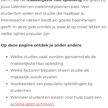
jouw talenten en toekomstplannen past. Veel
studenten willen een studie die haalbaar is,
interessante vakken biedt en goede baankansen
geeft. In deze gids ontdek je waar je op moet letten en
welke opties populair zijn.
Op deze pagina ontdek je onder andere
:
Welke studies vaak worden genoemd als de
makkelijkste hbo opleiding
Welke factoren bepalen of een studie als
makkelijk wordt ervaren
Voorbeelden van populaire opleidingen bij
studenten
Wanneer studenten kiezen voor hulp zoals een
scriptie laten schrijven
.