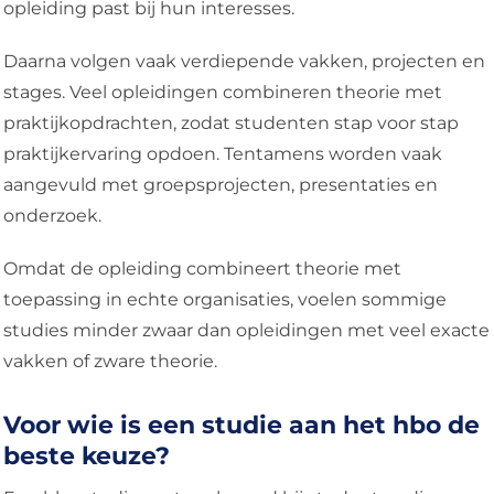
opleiding past bij hun interesses.
Daarna volgen vaak verdiepende vakken, projecten en
stages. Veel opleidingen combineren theorie met
praktijkopdrachten, zodat studenten stap voor stap
praktijkervaring opdoen. Tentamens worden vaak
aangevuld met groepsprojecten, presentaties en
onderzoek.
Omdat de opleiding combineert theorie met
toepassing in echte organisaties, voelen sommige
studies minder zwaar dan opleidingen met veel exacte
vakken of zware theorie.
Voor wie is een studie aan het hbo de
beste keuze?