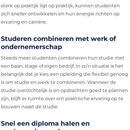
sterk op praktijk ligt op praktijk, kunnen studenten
zich sneller ontwikkelen en hun energie richten op
ervaring en carrière.
Studeren combineren met werk of
ondernemerschap
Steeds meer studenten combineren hun studie met
een baan, stage of eigen bedrijf. In zo’n situatie is het
belangrijk dat je kies een opleiding die flexibel genoeg
is om studie en werk te combineren. Wanneer de
studie overzichtelijk is en opdrachten goed te plannen
zijn, blijft er ruimte over om praktische ervaring op te
bouwen naast de studie.
Snel een diploma halen en