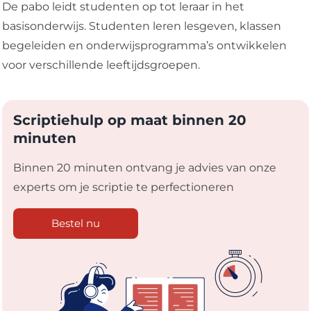
De pabo leidt studenten op tot leraar in het
basisonderwijs. Studenten leren lesgeven, klassen
begeleiden en onderwijsprogramma’s ontwikkelen
voor verschillende leeftijdsgroepen.
Scriptiehulp op maat binnen 20
minuten
Binnen 20 minuten ontvang je advies van onze
experts om je scriptie te perfectioneren
Bestel nu