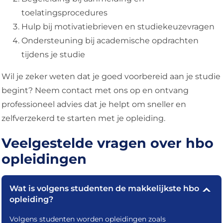
toelatingsprocedures
Hulp bij motivatiebrieven en studiekeuzevragen
Ondersteuning bij academische opdrachten
tijdens je studie
Wil je zeker weten dat je goed voorbereid aan je studie
begint? Neem contact met ons op en ontvang
professioneel advies dat je helpt om sneller en
zelfverzekerd te starten met je opleiding.
Veelgestelde vragen over hbo
opleidingen
Wat is volgens studenten de makkelijkste hbo
opleiding?
Volgens studenten worden opleidingen zoals