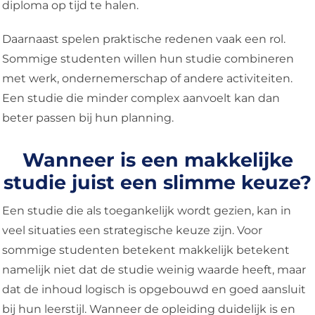
diploma op tijd te halen.
Daarnaast spelen praktische redenen vaak een rol.
Sommige studenten willen hun studie combineren
met werk, ondernemerschap of andere activiteiten.
Een studie die minder complex aanvoelt kan dan
beter passen bij hun planning.
Wanneer is een makkelijke
studie juist een slimme keuze?
Een studie die als toegankelijk wordt gezien, kan in
veel situaties een strategische keuze zijn. Voor
sommige studenten betekent makkelijk betekent
namelijk niet dat de studie weinig waarde heeft, maar
dat de inhoud logisch is opgebouwd en goed aansluit
bij hun leerstijl. Wanneer de opleiding duidelijk is en