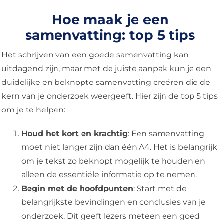
Hoe maak je een
samenvatting: top 5 tips
Het schrijven van een goede samenvatting kan
uitdagend zijn, maar met de juiste aanpak kun je een
duidelijke en beknopte samenvatting creëren die de
kern van je onderzoek weergeeft. Hier zijn de top 5 tips
om je te helpen:
Houd het kort en krachtig
: Een samenvatting
moet niet langer zijn dan één A4. Het is belangrijk
om je tekst zo beknopt mogelijk te houden en
alleen de essentiële informatie op te nemen.
Begin met de hoofdpunten
: Start met de
belangrijkste bevindingen en conclusies van je
onderzoek. Dit geeft lezers meteen een goed