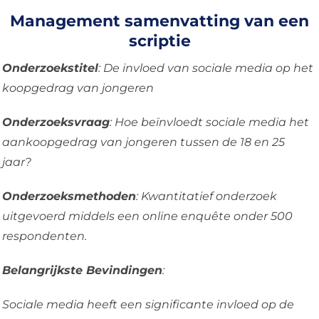
Management samenvatting van een
scriptie
Onderzoekstitel
: De invloed van sociale media op het
koopgedrag van jongeren
Onderzoeksvraag
: Hoe beïnvloedt sociale media het
aankoopgedrag van jongeren tussen de 18 en 25
jaar?
Onderzoeksmethoden
: Kwantitatief onderzoek
uitgevoerd middels een online enquête onder 500
respondenten.
Belangrijkste Bevindingen
:
Sociale media heeft een significante invloed op de