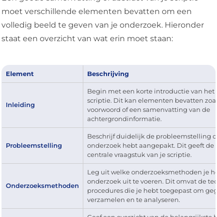
moet verschillende elementen bevatten om een
volledig beeld te geven van je onderzoek. Hieronder
staat een overzicht van wat erin moet staan:
Element
Beschrijving
Begin met een korte introductie van het
scriptie. Dit kan elementen bevatten zo
Inleiding
voorwoord of een samenvatting van de
achtergrondinformatie.
Beschrijf duidelijk de probleemstelling di
Probleemstelling
onderzoek hebt aangepakt. Dit geeft de l
centrale vraagstuk van je scriptie.
Leg uit welke onderzoeksmethoden je he
onderzoek uit te voeren. Dit omvat de t
Onderzoeksmethoden
procedures die je hebt toegepast om ge
verzamelen en te analyseren.