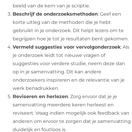
beeld van de kern van je scriptie.
Beschrijf de onderzoeksmethoden
: Geef een
korte uitleg van de methoden die je hebt
gebruikt in je onderzoek. Dit helpt lezers om te
begrijpen hoe je tot je resultaten bent gekomen.
Vermeld suggesties voor vervolgonderzoek
: Als
je onderzoek leidt tot nieuwe vragen of
suggesties voor verdere studie, neem deze dan
op in je samenvatting. Dit kan andere
onderzoekers inspireren en de relevantie van je
werk benadrukken.
Reviseren en herlezen
: Zorg ervoor dat je je
samenvatting meerdere keren herleest en
reviseert. Vraag indien mogelijk ook feedback van
anderen om ervoor te zorgen dat je samenvatting
duidelijk en foutloos is.