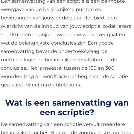
Een samenvatting van een scriptie is een beknopte
weergave van de belangrijkste punten en
bevindingen van jouw onderzoek. Het biedt een
overzicht van de inhoud van jouw scriptie, zodat lezers
snel kunnen begrijpen waar jouw werk over gaat en
wat de belangrijkste conclusies zijn. Een goede
samenvatting bevat de onderzoeksvraag, de
methodologie, de belangrijkste resultaten en de
conclusies. Het is meestal tussen de 150 en 300
woorden lang en wordt aan het begin van de scriptie
geplaatst, direct na de titelpagina.
Wat is een samenvatting van
een scriptie?
De samenvatting van een scriptie vervult meerdere
belangrijke functies. Hier zijn de voornaamste functies