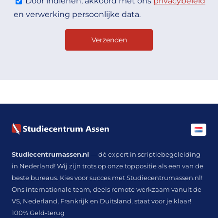
Door indienen, akkoord met ons
privacybeleid
en verwerking persoonlijke data.
Studiecentrumassen.nl
— dé expert in scriptiebegeleiding
in Nederland! Wij zijn trots op onze toppositie als een van de
beste bureaus. Kies voor succes met Studiecentrumassen.nl!
Ons internationale team, deels remote werkzaam vanuit de
VS, Nederland, Frankrijk en Duitsland, staat voor je klaar!
100% Geld-terug