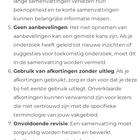
lange samenvattingen verliezen hun
beknoptheid en te korte samenvattingen
kunnen belangrijke informatie missen.
Geen aanbevelingen
: Het niet opnemen van
aanbevelingen kan een gemiste kans zijn. Als je
onderzoek heeft geleid tot nieuwe inzichten of
suggesties voor toekomstig onderzoek, moet dit
in de samenvatting worden vermeld.
Gebruik van afkortingen zonder uitleg
: Als je
afkortingen gebruikt, zorg er dan voor dat je deze
bij het eerste gebruik uitlegt. Onverklaarde
afkortingen kunnen verwarrend zijn voor lezers
die niet vertrouwd zijn met de specifieke
terminologie van jouw vakgebied.
Onvoldoende revisie
: Een samenvatting moet
zorgvuldig worden herzien en bewerkt.