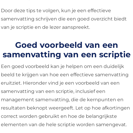
Door deze tips te volgen, kun je een effectieve
samenvatting schrijven die een goed overzicht biedt
van je scriptie en de lezer aanspreekt.
Goed voorbeeld van een
samenvatting van een scriptie
Een goed voorbeeld kan je helpen om een duidelijk
beeld te krijgen van hoe een effectieve samenvatting
eruitziet. Hieronder vind je een voorbeeld van een
samenvatting van een scriptie, inclusief een
management samenvatting, die de kernpunten en
resultaten beknopt weergeeft. Let op hoe afkortingen
correct worden gebruikt en hoe de belangrijkste
elementen van de hele scriptie worden samengevat.