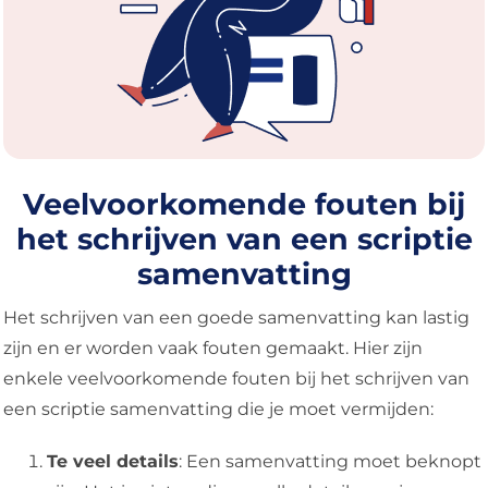
Veelvoorkomende fouten bij
het schrijven van een scriptie
samenvatting
Het schrijven van een goede samenvatting kan lastig
zijn en er worden vaak fouten gemaakt. Hier zijn
enkele veelvoorkomende fouten bij het schrijven van
een scriptie samenvatting die je moet vermijden:
Te veel details
: Een samenvatting moet beknopt