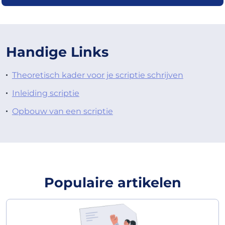
Handige Links
Theoretisch kader voor je scriptie schrijven
Inleiding scriptie
Opbouw van een scriptie
Populaire artikelen