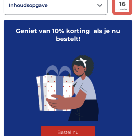
16
Inhoudsopgave
minuten
Geniet van 10% korting als je nu
bestelt!
Bestel nu