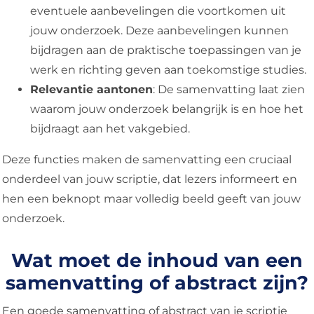
eventuele aanbevelingen die voortkomen uit
jouw onderzoek. Deze aanbevelingen kunnen
bijdragen aan de praktische toepassingen van je
werk en richting geven aan toekomstige studies.
Relevantie aantonen
: De samenvatting laat zien
waarom jouw onderzoek belangrijk is en hoe het
bijdraagt aan het vakgebied.
Deze functies maken de samenvatting een cruciaal
onderdeel van jouw scriptie, dat lezers informeert en
hen een beknopt maar volledig beeld geeft van jouw
onderzoek.
Wat moet de inhoud van een
samenvatting of abstract zijn?
Een goede samenvatting of abstract van je scriptie