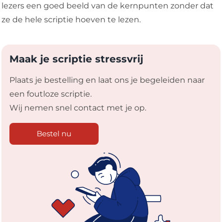
lezers een goed beeld van de kernpunten zonder dat
ze de hele scriptie hoeven te lezen.
Maak je scriptie stressvrij
Plaats je bestelling en laat ons je begeleiden naar
een foutloze scriptie.
Wij nemen snel contact met je op.
Bestel nu