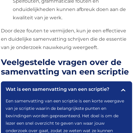
Spelfouten, grammaticale fouten en
onduidelijkheden kunnen afbreuk doen aan de
kwaliteit van je werk.
Door deze fouten te vermijden, kun je een effectieve
en duidelijke samenvatting schrijven die de essentie
van je onderzoek nauwkeurig weergeeft.
Veelgestelde vragen over de
samenvatting van een scriptie
Wat is een samenvatting van een scriptie?
Een samenvatting van een scriptie is een korte weergave
van je scriptie waarin de belangrijkste punten en
bevindingen worden gepresenteerd. Het doel is om de
lezer een snel overzicht te geven van waar jouw
onderzoek over gaat, zodat ze weten wat ze kunnen