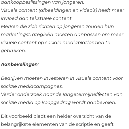
aankoopbeslissingen van jongeren.
Visuele content (afbeeldingen en video’s) heeft meer
invloed dan tekstuele content.
Merken die zich richten op jongeren zouden hun
marketingstrategieën moeten aanpassen om meer
visuele content op sociale mediaplatformen te
gebruiken.
Aanbevelingen
:
Bedrijven moeten investeren in visuele content voor
sociale mediacampagnes.
Verder onderzoek naar de langetermijneffecten van
sociale media op koopgedrag wordt aanbevolen.
Dit voorbeeld biedt een helder overzicht van de
belangrijkste elementen van de scriptie en geeft