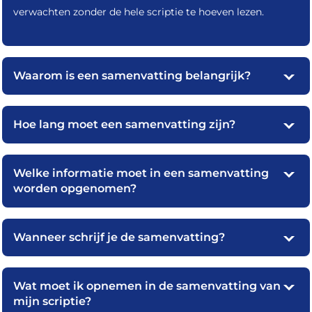
verwachten zonder de hele scriptie te hoeven lezen.
Waarom is een samenvatting belangrijk?
Hoe lang moet een samenvatting zijn?
Welke informatie moet in een samenvatting
worden opgenomen?
Wanneer schrijf je de samenvatting?
Wat moet ik opnemen in de samenvatting van
mijn scriptie?