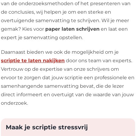
van de onderzoeksmethoden of het presenteren van
de conclusies, wij helpen je om een sterke en
overtuigende samenvatting te schrijven. Wil je meer
gemak? Kies voor
paper laten schrijven
en laat een
expert je samenvatting opstellen.
Daarnaast bieden we ook de mogelijkheid om je
scriptie te laten nakijken
door ons team van experts.
Vertrouw op de expertise van onze schrijvers om
ervoor te zorgen dat jouw scriptie een professionele en
samenhangende samenvatting bevat, die de lezer
direct informeert en overtuigt van de waarde van jouw
onderzoek.
Maak je scriptie stressvrij