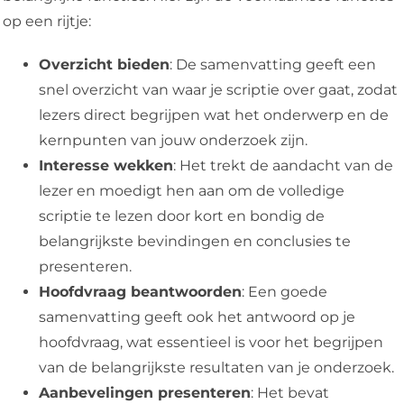
op een rijtje:
Overzicht bieden
: De samenvatting geeft een
snel overzicht van waar je scriptie over gaat, zodat
lezers direct begrijpen wat het onderwerp en de
kernpunten van jouw onderzoek zijn.
Interesse wekken
: Het trekt de aandacht van de
lezer en moedigt hen aan om de volledige
scriptie te lezen door kort en bondig de
belangrijkste bevindingen en conclusies te
presenteren.
Hoofdvraag beantwoorden
: Een goede
samenvatting geeft ook het antwoord op je
hoofdvraag, wat essentieel is voor het begrijpen
van de belangrijkste resultaten van je onderzoek.
Aanbevelingen presenteren
: Het bevat