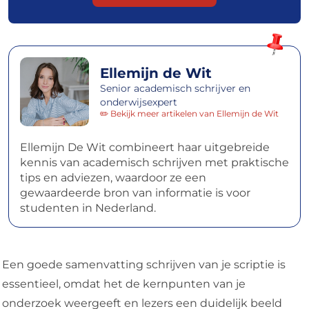
Ellemijn de Wit
Senior academisch schrijver en
onderwijsexpert
✏️ Bekijk meer artikelen van Ellemijn de Wit
Ellemijn De Wit combineert haar uitgebreide
kennis van academisch schrijven met praktische
tips en adviezen, waardoor ze een
gewaardeerde bron van informatie is voor
studenten in Nederland.
Een goede samenvatting schrijven van je scriptie is
essentieel, omdat het de kernpunten van je
onderzoek weergeeft en lezers een duidelijk beeld