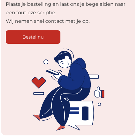
Plaats je bestelling en laat ons je begeleiden naar
een foutloze scriptie.
Wij nemen snel contact met je op.
Bestel nu