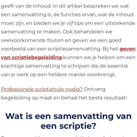
geeft van de inhoud. In dit artikel bespreken we wat
een samenvatting is, de functies ervan, wat de inhoud
moet zijn, en bieden we je vijf tips om een uitstekende
samenvatting te maken. Ook behandelen we
veelvoorkomende fouten en geven we een goed
voorbeeld van een scriptiesamenvatting. Bij het
geven
van scriptiebegeleiding
kunnen we je helpen om een
krachtige samenvatting te schrijven die de essentie
van je werk op een heldere manier overbrengt.
Professionele scriptiehulp nodig?
Ontvang
begeleiding op maat en behaal het beste resultaat!
Wat is een samenvatting van
een scriptie?