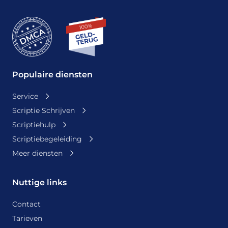
Populaire diensten
Service
Scriptie Schrijven
Scriptiehulp
Scriptiebegeleiding
Meer diensten
Nuttige links
Contact
Tarieven