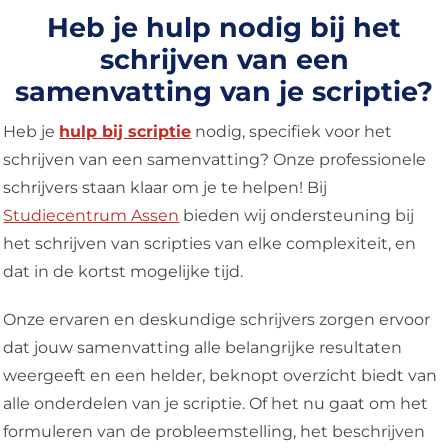
Heb je hulp nodig bij het
schrijven van een
samenvatting van je scriptie?
Heb je
hulp bij scriptie
nodig, specifiek voor het
schrijven van een samenvatting? Onze professionele
schrijvers staan klaar om je te helpen! Bij
Studiecentrum Assen
bieden wij ondersteuning bij
het schrijven van scripties van elke complexiteit, en
dat in de kortst mogelijke tijd.
Onze ervaren en deskundige schrijvers zorgen ervoor
dat jouw samenvatting alle belangrijke resultaten
weergeeft en een helder, beknopt overzicht biedt van
alle onderdelen van je scriptie. Of het nu gaat om het
formuleren van de probleemstelling, het beschrijven