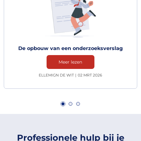
De opbouw van een onderzoeksverslag
Meer lezen
ELLEMIGN DE WIT
|
02 MRT 2026
Professionele hulp bij je