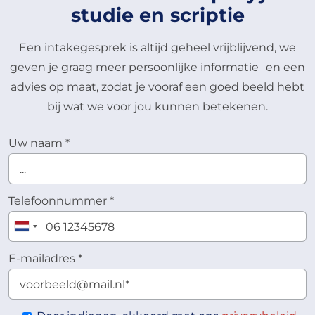
studie en scriptie
Een intakegesprek is altijd geheel vrijblijvend, we
geven je graag meer persoonlijke informatie en een
advies op maat, zodat je vooraf een goed beeld hebt
bij wat we voor jou kunnen betekenen.
Uw naam
*
Telefoonnummer
*
E-mailadres
*